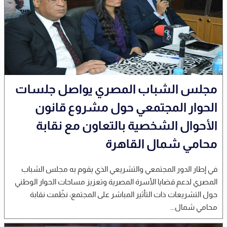
مجلس الشباب المصري يواصل جلسات
الحوار المجتمعي حول مشروع قانون
الأحوال الشخصية بالتعاون مع نقابة
محامي شمال القاهرة
في إطار الدور المجتمعي والتشريعي الذي يقوم به مجلس الشباب
المصري لدعم قضايا الأسرة المصرية وتعزيز مساحات الحوار الوطني
حول التشريعات ذات التأثير المباشر على المجتمع، نظّمت نقابة
محامي شمال...