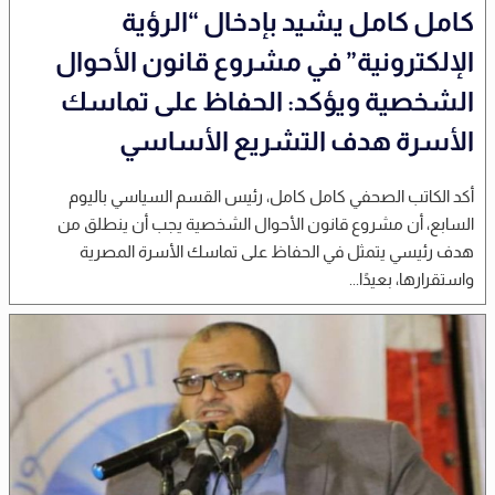
كامل كامل يشيد بإدخال “الرؤية
الإلكترونية” في مشروع قانون الأحوال
الشخصية ويؤكد: الحفاظ على تماسك
الأسرة هدف التشريع الأساسي
أكد الكاتب الصحفي كامل كامل، رئيس القسم السياسي باليوم
السابع، أن مشروع قانون الأحوال الشخصية يجب أن ينطلق من
هدف رئيسي يتمثل في الحفاظ على تماسك الأسرة المصرية
واستقرارها، بعيدًا...