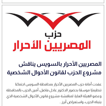
المصريين الأحرار بالسويس يناقش
مشروع الحزب لقانون الأحوال الشخصية
عقدت أمانة حزب المصريين الأحرار بمحافظة السويس اجتماعًا
تنظيميًا موسعًا بحضور الدكتور عادل فاضل، أمين الحزب بالمحافظة
وعضو الهيئة العليا، لمناقشة مشروع قانون الأحوال الشخصية الذي
يتبناه الحزب، واستعراض أبرز...