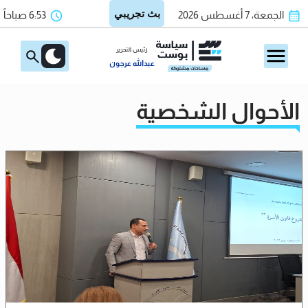
الجمعة، 7 أغسطس 2026
6:53 صباحاً
رئيس التحرير
عبدالله عرجون
الأحوال الشخصية