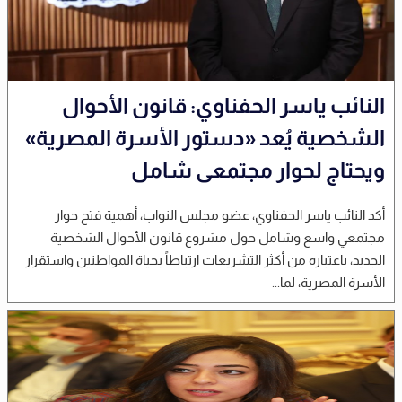
النائب ياسر الحفناوي: قانون الأحوال
الشخصية يُعد «دستور الأسرة المصرية»
ويحتاج لحوار مجتمعى شامل
أكد النائب ياسر الحفناوي، عضو مجلس النواب، أهمية فتح حوار
مجتمعي واسع وشامل حول مشروع قانون الأحوال الشخصية
الجديد، باعتباره من أكثر التشريعات ارتباطاً بحياة المواطنين واستقرار
الأسرة المصرية، لما...