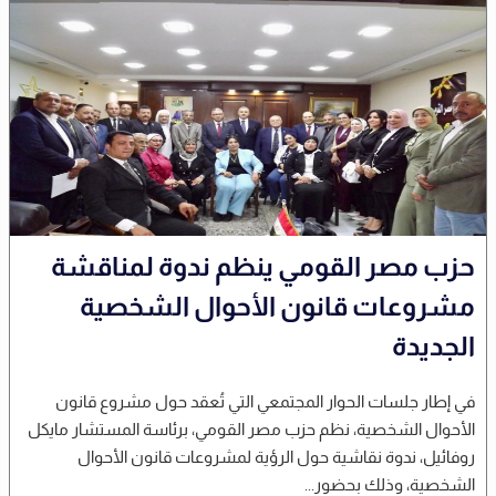
حزب مصر القومي ينظم ندوة لمناقشة
مشروعات قانون الأحوال الشخصية
الجديدة
في إطار جلسات الحوار المجتمعي التي تُعقد حول مشروع قانون
الأحوال الشخصية، نظم حزب مصر القومي، برئاسة المستشار مايكل
روفائيل، ندوة نقاشية حول الرؤية لمشروعات قانون الأحوال
الشخصية، وذلك بحضور...