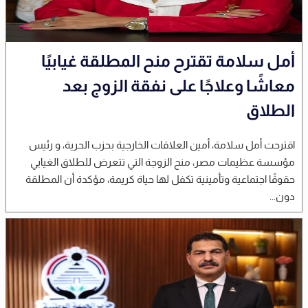
أمل سلامة تقترح منح المطلقة غيابيًا
معاشًا وعلاجًا على نفقة الزوج بعد
الطلاق
اقترحت أمل سلامة، أمين العلاقات الخارجية بحزب الحرية، و رئيس
مؤسسة عظيمات مصر، منح الزوجة التي تتعرض للطلاق الغيابي
حقوقًا اجتماعية وتأمينية تكفل لها حياة كريمة، مؤكدة أن المطلقة
دون...