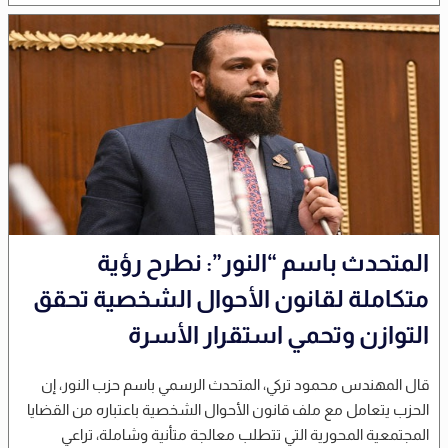
المتحدث باسم “النور”: نطرح رؤية
متكاملة لقانون الأحوال الشخصية تحقق
التوازن وتحمي استقرار الأسرة
قال المهندس محمود تركي، المتحدث الرسمي باسم حزب النور، إن
الحزب يتعامل مع ملف قانون الأحوال الشخصية باعتباره من القضايا
المجتمعية المحورية التي تتطلب معالجة متأنية وشاملة، تراعي