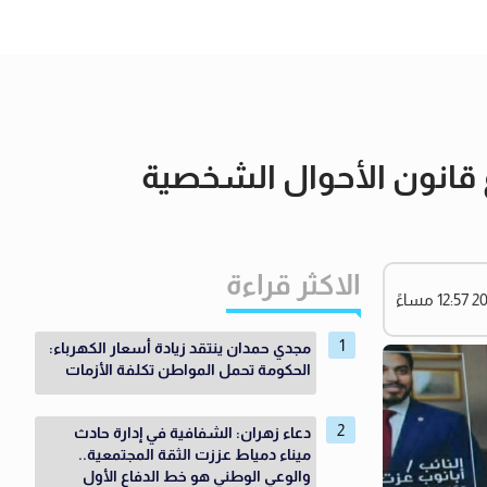
انون الأحوال الشخصية
الاكثر قراءة
مجدي حمدان ينتقد زيادة أسعار الكهرباء:
الحكومة تحمل المواطن تكلفة الأزمات
دعاء زهران: الشفافية في إدارة حادث
ميناء دمياط عززت الثقة المجتمعية..
والوعي الوطني هو خط الدفاع الأول