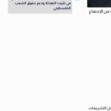
في تثبيت التهدئة ودعم حقوق الشعب
الفلسطيني
من الإجتماع
ول التشريعات