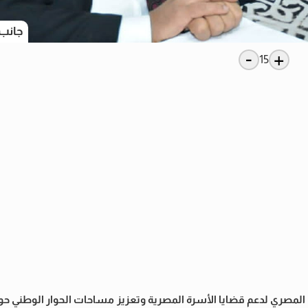
جانب 
-
+
15
المصري لدعم قضايا الأسرة المصرية وتعزيز مساحات الحوار الوطني ح