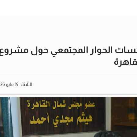
ات الحوار المجتمعي حول مشروع ق
قاهرة
الثلاثاء، 19 مايو 2026 12:57 مساءً