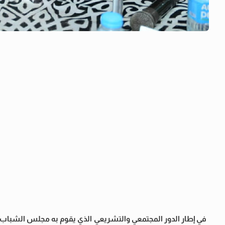
في إطار الدور المجتمعي والتشريعي الذي يقوم به مجلس الشباب 