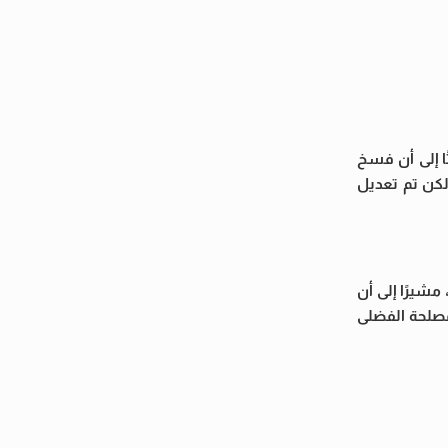
ا إلى أن فسخ
لكن تم تعديل
شيرًا إلى أن
لمصلحة الفضلى