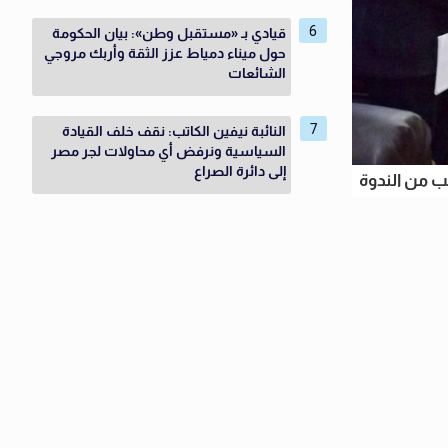
قيادي بـ «مستقبل وطن»: بيان الحكومة
حول ميناء دمياط عزز الثقة وأربك مروجي
الشائعات
النائبة نيفين الكاتب: نقف خلف القيادة
السياسية ونرفض أي محاولات لجر مصر
إلى دائرة الصراع
ب من الندوة