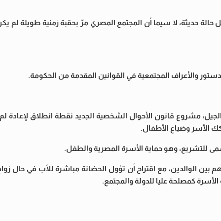
الة حديثة، لا سيما أن المجتمع المصري مرّ بحقبة زمنية طويلة لم يك
دستور والأعراف المجتمعية في القوانين المقدمة من الحكومة.
لجيل، مشروع قانون الأحوال الشخصية الجديد نقطة انطلاق لإعادة ل
كك الأسر وضياع الأطفال.
مى للتشريع، وهو حماية الأسرة المصرية والطفل.
م بين الوالدين، مع اقتراح أن تؤول الحضانة مباشرة للأب في حال زواج 
لأسرة كمصلحة عليا للدولة والمجتمع.