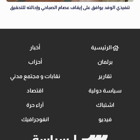
تنفيذي الوفد يوافق على إيقاف عصام الصباحي وإحالته للتحقيق
الرئيسية
أخبار
برلمان
أحزاب
تقارير
نقابات و مجتمع مدني
سياسة دولية
اقتصاد
اشتباك
آراء حرة
فيديو
انفوجرافيك