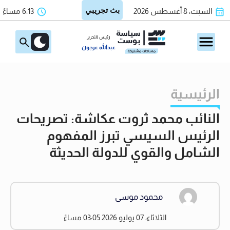
السبت، 8 أغسطس 2026
6:13 مساءً
رئيس التحرير
عبدالله عرجون
الرئيسية
النائب محمد ثروت عكاشة: تصريحات
الرئيس السيسي تبرز المفهوم
الشامل والقوي للدولة الحديثة
محمود موسى
الثلاثاء، 07 يوليو 2026 03:05 مساءً