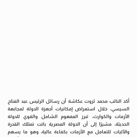
أكد النائب محمد ثروت عكاشة أن رسائل الرئيس عبد الفتاح
السيسي، خلال استعراض إمكانيات أجهزة الدولة لمجابهة
الأزمات والكوارث، تبرز المفهوم الشامل والقوي للدولة
الحديثة، مشيرًا إلى أن الدولة المصرية باتت تمتلك القدرة
والآليات للتعامل مع الأزمات بكفاءة عالية، وهو ما يسهم