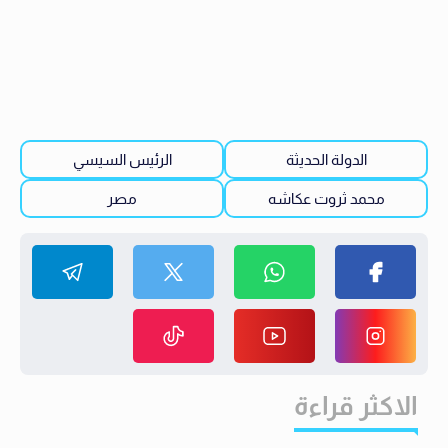
الدولة الحديثة
الرئيس السيسي
محمد ثروت عكاشه
مصر
الاكثر قراءة