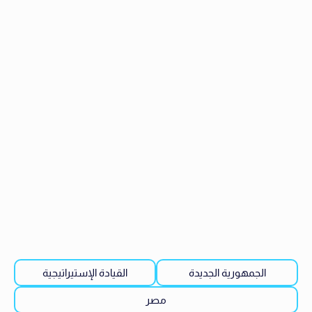
الجمهورية الجديدة
القيادة الإستيراتيجية
مصر