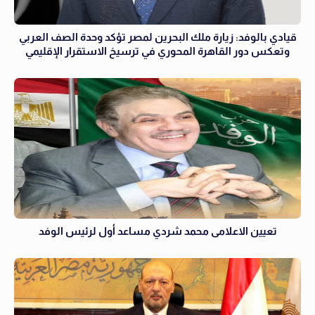
قيادي بالوفد: زيارة ملك البحرين لمصر تؤكد وحدة الصف العربي
وتعكس دور القاهرة المحوري في ترسيخ الاستقرار الإقليمي
تعيين الاعلامى محمد شردي مساعد أول لرئيس الوفد