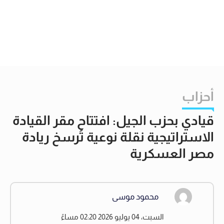
أحزاب
قيادي بحزب الجيل: افتتاح مقر القيادة
الاستراتيجية نقلة نوعية تُرسخ ريادة
مصر العسكرية
محمود موسى
السبت، 04 يوليو 2026 02:20 مساءً