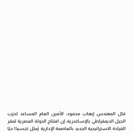
قال المهندس إيهاب محمود، الأمين العام المساعد لحزب
الجيل الديمقراطي بالإسكندرية، إن افتتاح الدولة المصرية لمقر
القيادة الاستراتيجية الجديد بالعاصمة الإدارية يُمثل تجسيدًا حيًا