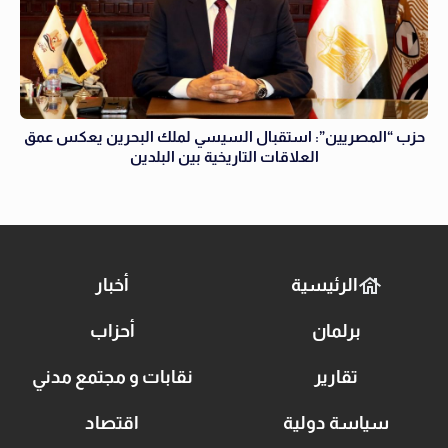
حزب “المصريين”: استقبال السيسي لملك البحرين يعكس عمق
العلاقات التاريخية بين البلدين
الرئيسية
أخبار
برلمان
أحزاب
تقارير
نقابات و مجتمع مدني
سياسة دولية
اقتصاد