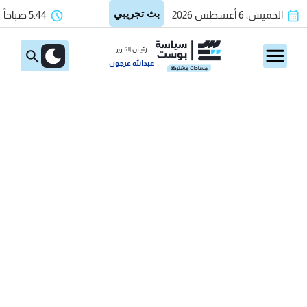
الخميس، 6 أغسطس 2026
5:44 صباحاً
رئيس التحرير
عبدالله عرجون