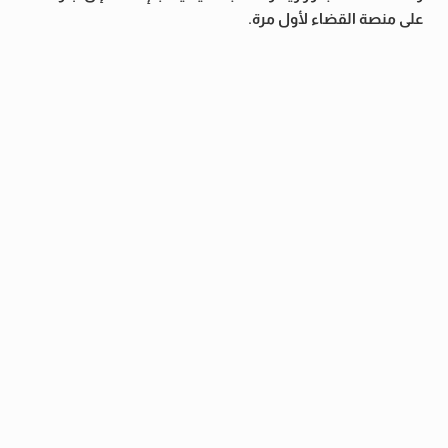
على منصة القضاء لأول مرة.