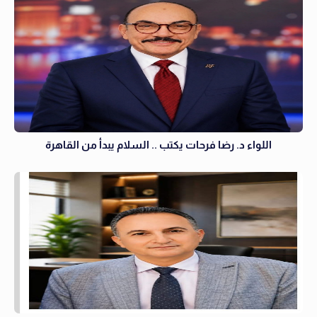
اللواء د. رضا فرحات يكتب .. السلام يبدأ من القاهرة