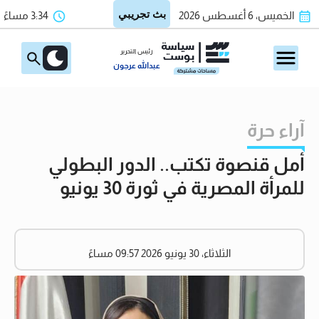
الخميس، 6 أغسطس 2026
3:34 مساءً
رئيس التحرير
عبدالله عرجون
آراء حرة
أمل قنصوة تكتب.. الدور البطولي
للمرأة المصرية في ثورة 30 يونيو
الثلاثاء، 30 يونيو 2026 09:57 مساءً