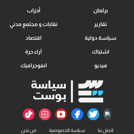
برلمان
أحزاب
تقارير
نقابات و مجتمع مدني
سياسة دولية
اقتصاد
اشتباك
آراء حرة
فيديو
انفوجرافيك
اتصل بنا
سياسة الخصوصية
من نحن