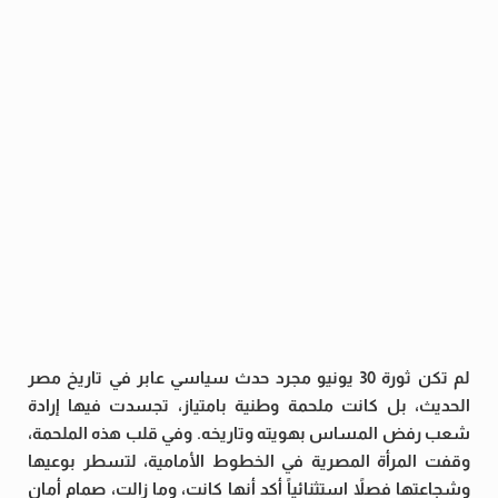
لم تكن ثورة 30 يونيو مجرد حدث سياسي عابر في تاريخ مصر
الحديث، بل كانت ملحمة وطنية بامتياز، تجسدت فيها إرادة
شعب رفض المساس بهويته وتاريخه. وفي قلب هذه الملحمة،
وقفت المرأة المصرية في الخطوط الأمامية، لتسطر بوعيها
وشجاعتها فصلاً استثنائياً أكد أنها كانت، وما زالت، صمام أمان