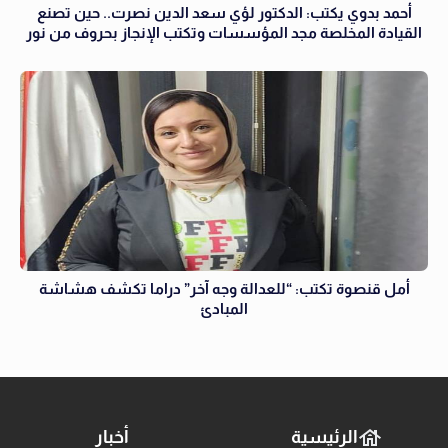
أحمد بدوي يكتب: الدكتور لؤي سعد الدين نصرت.. حين تصنع
القيادة المخلصة مجد المؤسسات وتكتب الإنجاز بحروف من نور
أمل قنصوة تكتب: “للعدالة وجه آخر” دراما تكشف هشاشة
المبادئ
الرئيسية
أخبار