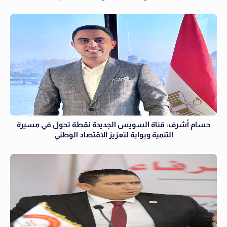
حسام أشرف: قناة السويس الجديدة نقطة تحول في مسيرة
التنمية وبوابة لتعزيز الاقتصاد الوطني