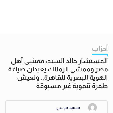
أحزاب
المستشار خالد السيد: ممشى أهل
مصر وممشى الزمالك يعيدان صياغة
الهوية البصرية للقاهرة.. ونعيش
طفرة تنموية غير مسبوقة
محمود موسى