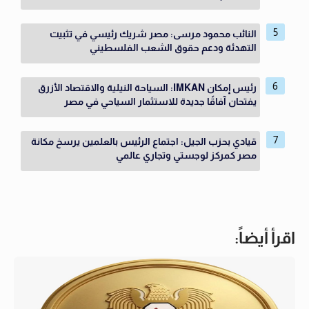
النائب محمود مرسى: مصر شريك رئيسي في تثبيت
التهدئة ودعم حقوق الشعب الفلسطيني
رئيس إمكان IMKAN: السياحة النيلية والاقتصاد الأزرق
يفتحان آفاقًا جديدة للاستثمار السياحي في مصر
قيادي بحزب الجيل: اجتماع الرئيس بالعلمين يرسخ مكانة
مصر كمركز لوجستي وتجاري عالمي
اقرأ أيضاً: