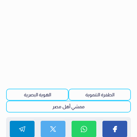
الطفرة التنموية
الهوية البصرية
ممشي أهل مصر