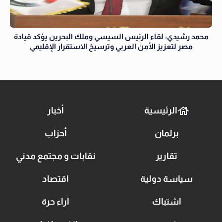
محمد رشيدي: لقاء الرئيس السيسي وملك البحرين يؤكد قيادة
مصر لتعزيز الأمن العربي وترسيخ الاستقرار الإقليمي
الرئيسية
أخبار
برلمان
أحزاب
تقارير
نقابات و مجتمع مدني
سياسة دولية
اقتصاد
اشتباك
آراء حرة