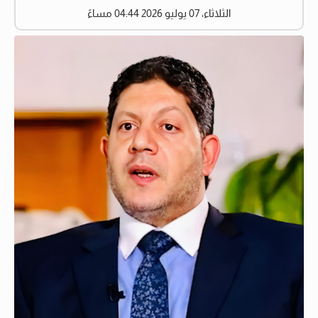
الثلاثاء، 07 يوليو 2026 04:44 مساءً