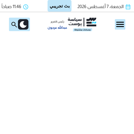
الجمعة، 7 أغسطس 2026
11:46 صباحاً
رئيس التحرير
عبدالله عرجون