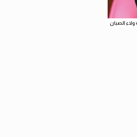
ة ولاء الصبان