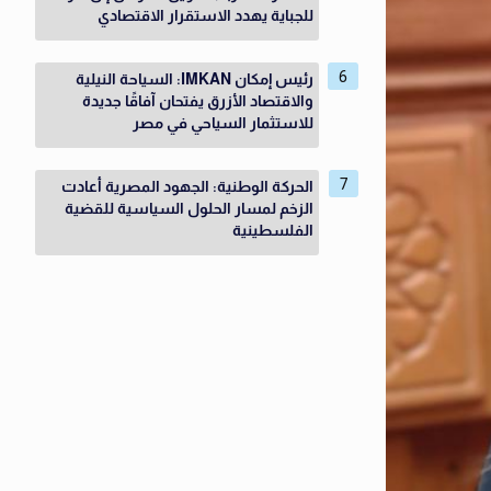
للجباية يهدد الاستقرار الاقتصادي
رئيس إمكان IMKAN: السياحة النيلية
والاقتصاد الأزرق يفتحان آفاقًا جديدة
للاستثمار السياحي في مصر
الحركة الوطنية: الجهود المصرية أعادت
الزخم لمسار الحلول السياسية للقضية
الفلسطينية