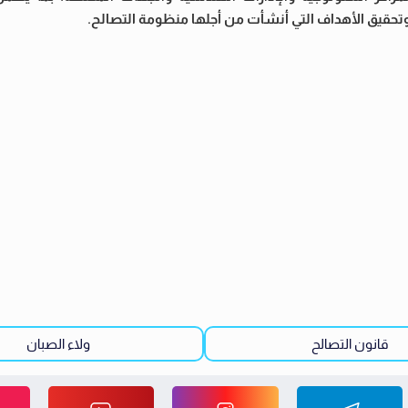
، وتحقيق الأهداف التي أنشأت من أجلها منظومة التصالح.
قانون التصالح
ولاء الصبان