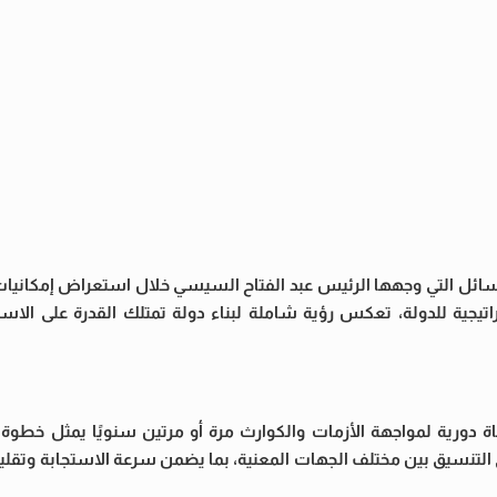
 التي وجهها الرئيس عبد الفتاح السيسي خلال استعراض إمكانيات 
راتيجية للدولة، تعكس رؤية شاملة لبناء دولة تمتلك القدرة على الاس
 دورية لمواجهة الأزمات والكوارث مرة أو مرتين سنويًا يمثل خطوة ب
ى التنسيق بين مختلف الجهات المعنية، بما يضمن سرعة الاستجابة وتقل