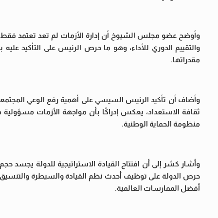
وأوضح عضو مجلس الشيوخ أن إدارة الأزمات لم تعد تعتمد فقط عل
والتقييم الدوري للأداء، وهو ما حرص الرئيس على التأكيد عليه با
مقدراتها.
وأضاف أن تأكيد الرئيس السيسي على أهمية رفع الوعي المجتمعي 
ثقافة الاستعداد، يعكس إدراكًا بأن مواجهة الأزمات مسؤولية
منظومة الحماية الوطنية.
وأشار كشر إلى أن افتتاح القيادة الاستراتيجية للدولة يجسد ح
حرص الدولة على توظيف أحدث نظم القيادة والسيطرة والتنسيق بين
أفضل الممارسات العالمية.