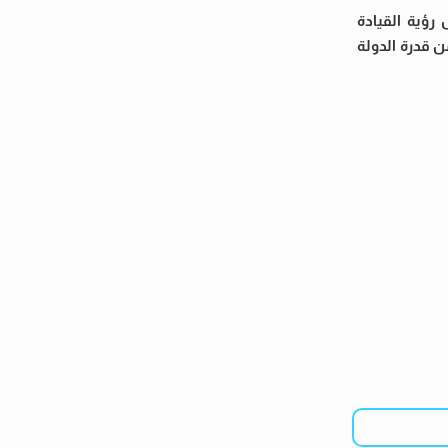
ؤية القيادة
 قدرة الدولة