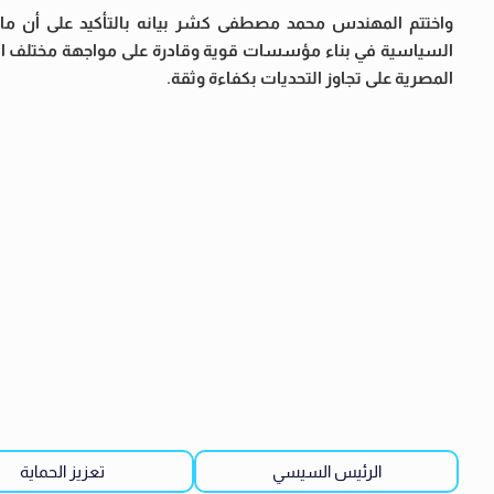
واختتم المهندس محمد مصطفى كشر بيانه بالتأكيد على أن ما
السياسية في بناء مؤسسات قوية وقادرة على مواجهة مختلف الس
المصرية على تجاوز التحديات بكفاءة وثقة.
الرئيس السيسي
تعزيز الحماية