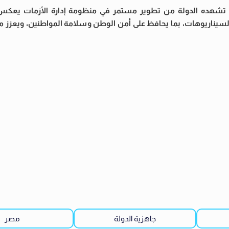
 تشهده الدولة من تطوير مستمر في منظومة إدارة الأزمات يعكس ر
يناريوهات، بما يحافظ على أمن الوطن وسلامة المواطنين، ويعزز من
جاهزية الدولة
مصر