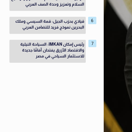
السلام وتعزيز وحدة الصف العربي
قيادي بحزب الجيل: قمة السيسي وملك
البحرين نموذج فريد للتضامن العربي
رئيس إمكان IMKAN: السياحة النيلية
والاقتصاد الأزرق يفتحان آفاقًا جديدة
للاستثمار السياحي في مصر