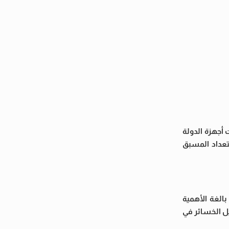
أجهزة الدولة
تعداد المسبق
الغة الأهمية
يل الخسائر في