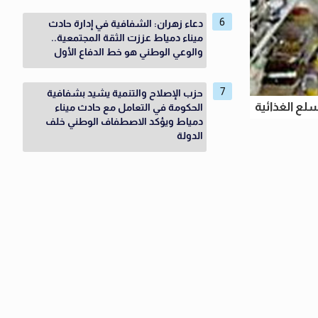
دعاء زهران: الشفافية في إدارة حادث
ميناء دمياط عززت الثقة المجتمعية..
والوعي الوطني هو خط الدفاع الأول
حزب الإصلاح والتنمية يشيد بشفافية
سلع الغذائية
الحكومة في التعامل مع حادث ميناء
دمياط ويؤكد الاصطفاف الوطني خلف
الدولة