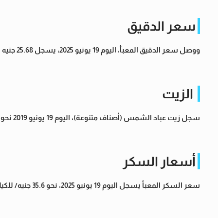
سعر الدقيق
ووصل سعر الدقيق المعبأ، اليوم 19 يونيو 2025، يسجل 25.68 جنيه للكيلو.
الزيت
سجل زيت عباد الشمس (أصناف متنوعة)، اليوم 19 يونيو 2019 نحو 88.26 جنيه/ للتر.
أسعار السكر
سعر السكر المعبأ يسجل اليوم 19 يونيو 2025، نحو 35.6 جنيه/ للكيلو.