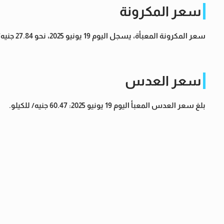
سعر المكرونة
سعر المكرونة المعبأة، يسجل اليوم 19 يونيو 2025، نحو 27.84 جنيه/ 400 جرام.
سعر العدس
بلغ سعر العدس المعبأ اليوم 19 يونيو 2025: 60.47 جنيه/ للكيلو.