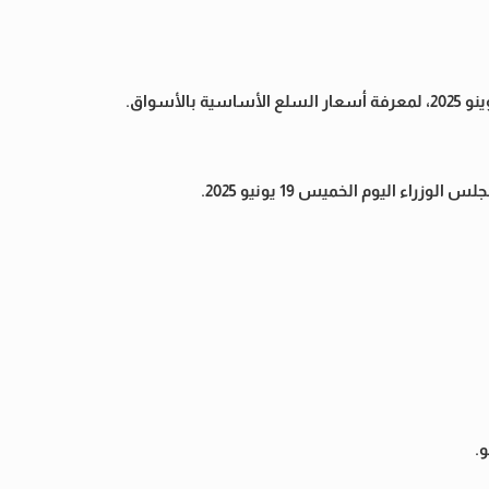
ء اليوم الخميس 19 يونيو 2025.