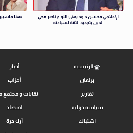
الإعلامي محسن داود يهنئ اللواء ناصر محي
«هنا ماسبي
الدين بتجديد الثقة لسيادته
الرئيسية
أخبار
برلمان
أحزاب
تقارير
نقابات و مجتمع م
سياسة دولية
اقتصاد
اشتباك
آراء حرة