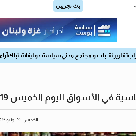
اب
تقارير
نقابات و مجتمع مدني
سياسة دولية
اشتباك
آراء
 الأسواق اليوم الخميس 19 يونيو 2025
الخميس، 19 يونيو 2025 06:27 صباحًا