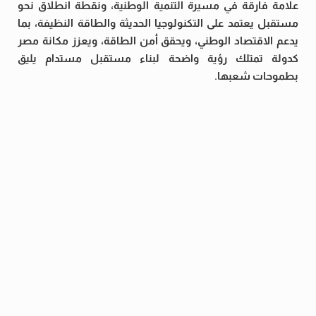
علامة فارقة في مسيرة التنمية الوطنية، ونقطة انطلاق نحو
مستقبل يعتمد على التكنولوجيا الحديثة والطاقة النظيفة، بما
يدعم الاقتصاد الوطني، ويحقق أمن الطاقة، ويعزز مكانة مصر
كدولة تمتلك رؤية واضحة لبناء مستقبل مستدام يليق
بطموحات شعبها.