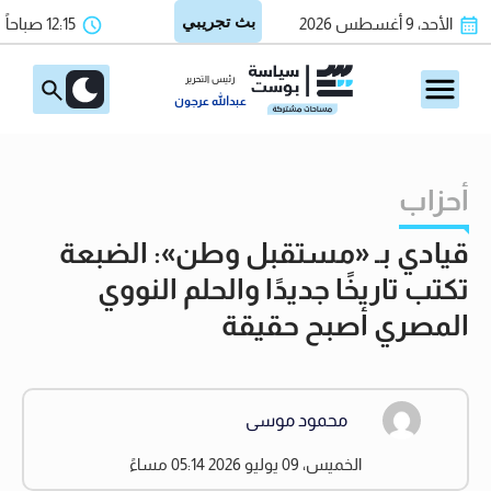
الأحد، 9 أغسطس 2026
12:15 صباحاً
رئيس التحرير
عبدالله عرجون
أحزاب
قيادي بـ «مستقبل وطن»: الضبعة
تكتب تاريخًا جديدًا والحلم النووي
المصري أصبح حقيقة
محمود موسى
الخميس، 09 يوليو 2026 05:14 مساءً