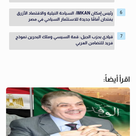
رئيس إمكان IMKAN: السياحة النيلية والاقتصاد الأزرق
يفتحان آفاقًا جديدة للاستثمار السياحي في مصر
قيادي بحزب الجيل: قمة السيسي وملك البحرين نموذج
فريد للتضامن العربي
اقرأ أيضاً: