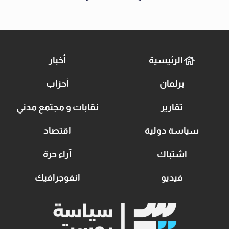
الرئيسية
أخبار
برلمان
أحزاب
تقارير
نقابات و مجتمع مدني
سياسة دولية
اقتصاد
اشتباك
آراء حرة
فيديو
انفوجرافيك