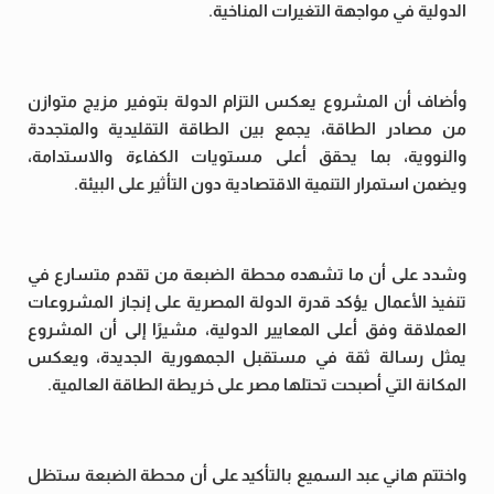
الدولية في مواجهة التغيرات المناخية.
وأضاف أن المشروع يعكس التزام الدولة بتوفير مزيج متوازن
من مصادر الطاقة، يجمع بين الطاقة التقليدية والمتجددة
والنووية، بما يحقق أعلى مستويات الكفاءة والاستدامة،
ويضمن استمرار التنمية الاقتصادية دون التأثير على البيئة.
وشدد على أن ما تشهده محطة الضبعة من تقدم متسارع في
تنفيذ الأعمال يؤكد قدرة الدولة المصرية على إنجاز المشروعات
العملاقة وفق أعلى المعايير الدولية، مشيرًا إلى أن المشروع
يمثل رسالة ثقة في مستقبل الجمهورية الجديدة، ويعكس
المكانة التي أصبحت تحتلها مصر على خريطة الطاقة العالمية.
واختتم هاني عبد السميع بالتأكيد على أن محطة الضبعة ستظل