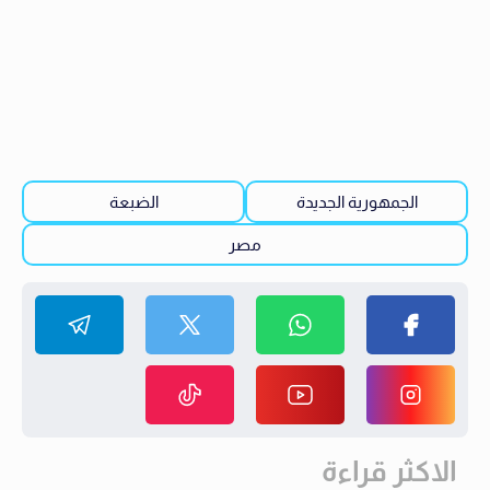
الجمهورية الجديدة
الضبعة
مصر
الاكثر قراءة