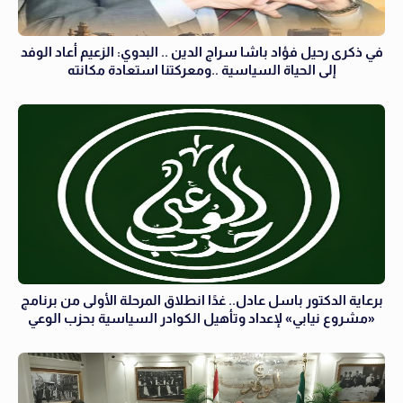
في ذكرى رحيل فؤاد باشا سراج الدين .. البدوي: الزعيم أعاد الوفد
إلى الحياة السياسية ..ومعركتنا استعادة مكانته
برعاية الدكتور باسل عادل.. غدًا انطلاق المرحلة الأولى من برنامج
«مشروع نيابي» لإعداد وتأهيل الكوادر السياسية بحزب الوعي