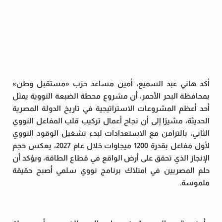
أكد هاني عبد السميع، أمين مساعد حزب «مستقبل وطن»
بمحافظة البحر الأحمر، أن مشروع محطة الضبعة النووية يمثل
أحد أعظم المشروعات الاستراتيجية في تاريخ الدولة المصرية
الحديثة، مشيرًا إلى أن نجاح أعمال تركيب قلب المفاعل النووي
الثاني، بالتزامن مع الاستعدادات لبدء تشغيل الوقود النووي
لأول مفاعل بقدرة 1200 ميجاوات خلال عام 2027، يعكس حجم
الإنجاز الذي تحقق على أرض الواقع في قطاع الطاقة، ويؤكد أن
حلم المصريين في امتلاك برنامج نووي سلمي أصبح حقيقة
ملموسة.