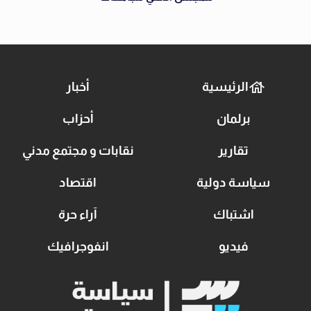
الرئيسية
أخبار
برلمان
أحزاب
تقارير
نقابات و مجتمع مدني
سياسة دولية
اقتصاد
اشتباك
آراء حرة
فيديو
انفوجرافيك