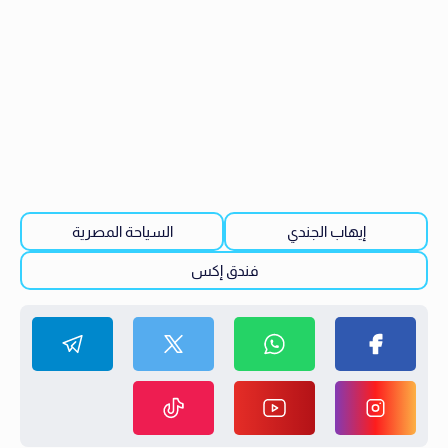
إيهاب الجندي
السياحة المصرية
فندق إكس