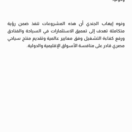
ونوه إيهاب الجندي أن هذه المشروعات تنفذ ضمن رؤية
متكاملة تهدف إلى تعميق الاستثمارات في السياحة والفنادق
ورفع كفاءة التشغيل وفق معايير عالمية وتقديم منتج سياحي
مصري قادر على منافسة الأسواق الإقليمية والدولية.