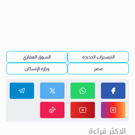
التيسيرات الجديدة
السوق العقاري
مصر
وزارة الإسكان
الاكثر قراءة