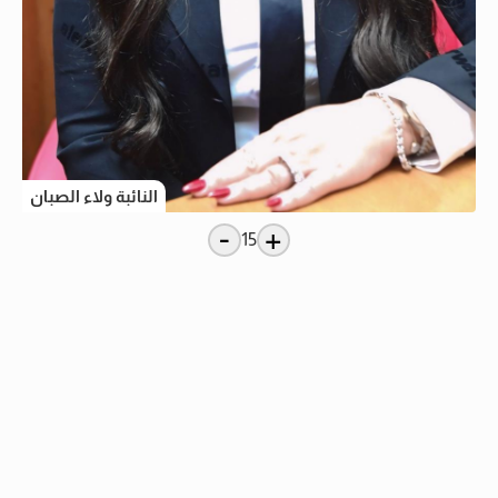
النائبة ولاء الصبان
-
+
15