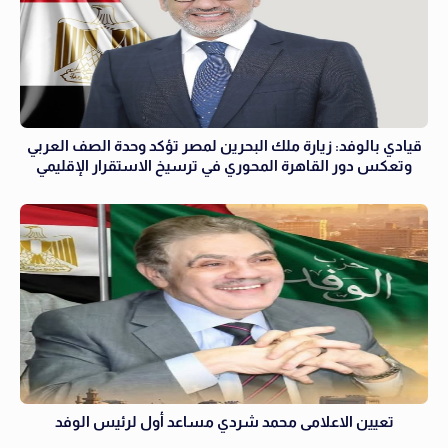
قيادي بالوفد: زيارة ملك البحرين لمصر تؤكد وحدة الصف العربي
وتعكس دور القاهرة المحوري في ترسيخ الاستقرار الإقليمي
تعيين الاعلامى محمد شردي مساعد أول لرئيس الوفد