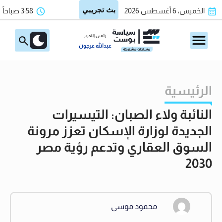
الخميس، 6 أغسطس 2026
3:58 صباحاً
رئيس التحرير
عبدالله عرجون
الرئيسية
النائبة ولاء الصبان: التيسيرات
الجديدة لوزارة الإسكان تعزز مرونة
السوق العقاري وتدعم رؤية مصر
2030
محمود موسى