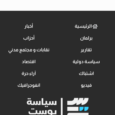
الرئيسية
أخبار
برلمان
أحزاب
تقارير
نقابات و مجتمع مدني
سياسة دولية
اقتصاد
اشتباك
آراء حرة
فيديو
انفوجرافيك