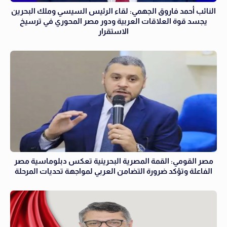
النائب أحمد فاروق الجهمي: لقاء الرئيس السيسي وملك البحرين
يجسد قوة العلاقات العربية ودور مصر المحوري في ترسيخ
الاستقرار
مصر القومي: القمة المصرية البحرينية تعكس دبلوماسية مصر
الفاعلة وتؤكد ضرورة التضامن العربي لمواجهة تحديات المرحلة