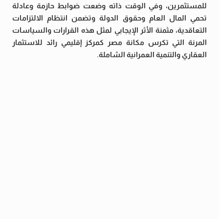
للمستثمرين، وفي الوقت ذاته وضعت ضوابط حازمة وعادلة
تحمي المال العام وحقوق الدولة وتضمن انتظام الالتزامات
التعاقدية، مثمنة الأثر الإيجابي لمثل هذه القرارات والسياسات
المرنة التي تكرس مكانة مصر كمركز إقليمي رائد للاستثمار
العقاري والتنمية العمرانية الشاملة.