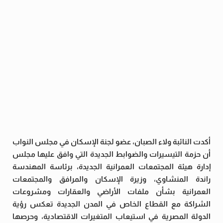
أكدت النائبة ولاء الصبان، عضو لجنة الإسكان في مجلس النواب
أن حزمة التيسيرات والضوابط الجديدة التي وافق عليها مجلس
إدارة هيئة المجتمعات العمرانية الجديدة، برئاسة المهندسة
راندة المنشاوي، وزيرة الإسكان والمرافق والمجتمعات
العمرانية بشأن ملفات الأراضي والعقارات ومشروعات
الشراكة مع القطاع الخاص في المدن الجديدة تعكس رؤية
الدولة المصرية في استيعاب المتغيرات الاقتصادية، وحرصها