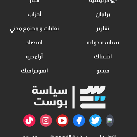
الرئيسية
أخبار
برلمان
أحزاب
تقارير
نقابات و مجتمع مدني
سياسة دولية
اقتصاد
اشتباك
آراء حرة
فيديو
انفوجرافيك
اتصل بنا
سياسة الخصوصية
من نحن