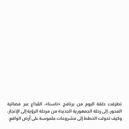
تطرقت حلقة اليوم من برنامج «ناسنا»، المُذاع عبر فضائية
المحور، إلى رحلة الجمهورية الجديدة من مرحلة الرؤية إلى الإنجاز،
وكيف تحولت الخطط إلى مشروعات ملموسة على أرض الواقع.