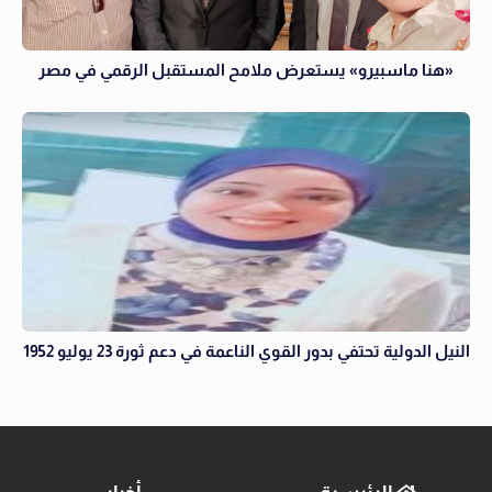
«هنا ماسبيرو» يستعرض ملامح المستقبل الرقمي في مصر
النيل الدولية تحتفي بدور القوي الناعمة في دعم ثورة 23 يوليو 1952