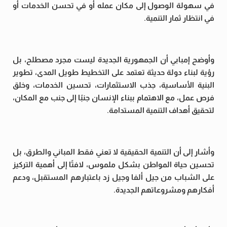
في سهولة الوصول إلى مكان عمله أو في تحسن الخدمات أو
في انتظار ثمار التنمية.
وأوضح إمبابي أن الجمهورية الجديدة ليست مجرد مصطلح، بل
رؤية لبناء دولة حديثة تعتمد على التخطيط طويل المدى، تطوير
البنية الأساسية، جذب الاستثمارات، تحسين الخدمات، وخلق
فرص عمل، مع الاهتمام ببناء الإنسان جنبًا إلى جنب مع المكان،
لتحقيق أهداف التنمية المستدامة.
وأشار إلى أن التنمية الحقيقية لا تعني فقط المباني والطرق، بل
تحسين حياة المواطن بشكل ملموس، لافتًا إلى أهمية التركيز
على الشباب من جيل ألفا وجيل زد باعتبارهم المستقبل، ودعم
أفكارهم ومشروعاتهم الجديدة.