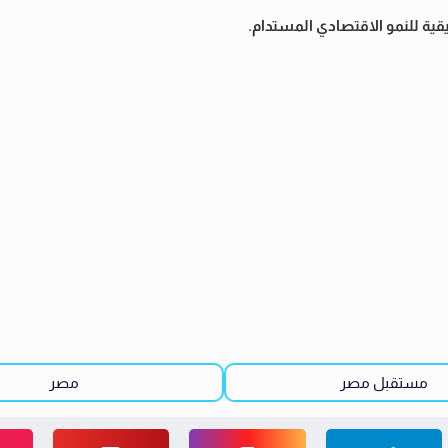
ة للنمو الاقتصادي المستدام.
مستقبل مصر
مصر