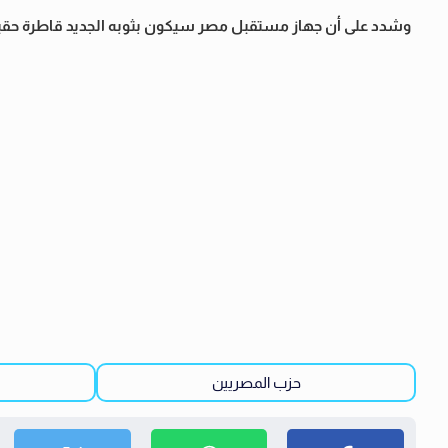
وشدد على أن جهاز مستقبل مصر سيكون بثوبه الجديد قاطرة حقيقي
حزب المصريين