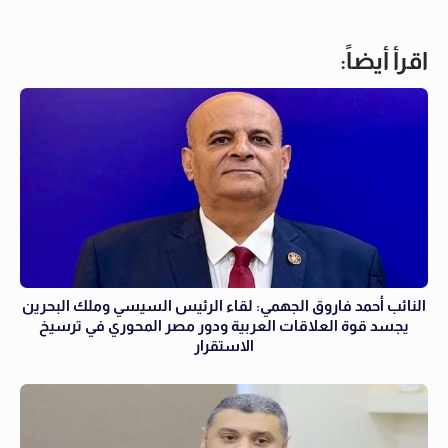
اقرأ أيضاً:
النائب أحمد فاروق الجهمي: لقاء الرئيس السيسي وملك البحرين
يجسد قوة العلاقات العربية ودور مصر المحوري في ترسيخ
الاستقرار