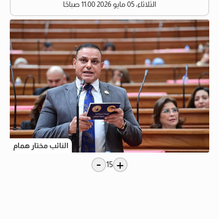
الثلاثاء، 05 مايو 2026 11:00 صباحًا
النائب مختار همام
-
+
15