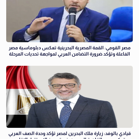
مصر القومي: القمة المصرية البحرينية تعكس دبلوماسية مصر
الفاعلة وتؤكد ضرورة التضامن العربي لمواجهة تحديات المرحلة
قيادي بالوفد: زيارة ملك البحرين لمصر تؤكد وحدة الصف العربي