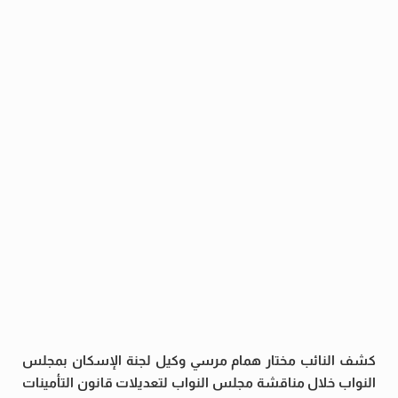
كشف النائب مختار همام مرسي وكيل لجنة الإسكان بمجلس
النواب خلال مناقشة مجلس النواب لتعديلات قانون التأمينات