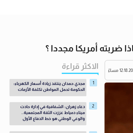
ا ضربته أمريكا مجددا ؟
الاكثر قراءة
مجدي حمدان ينتقد زيادة أسعار الكهرباء:
الحكومة تحمل المواطن تكلفة الأزمات
دعاء زهران: الشفافية في إدارة حادث
ميناء دمياط عززت الثقة المجتمعية..
والوعي الوطني هو خط الدفاع الأول