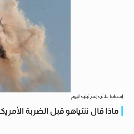
إسقاط طائرة إسرائيلية اليوم
ماذا قال نتنياهو قبل الضربة الأمريكي