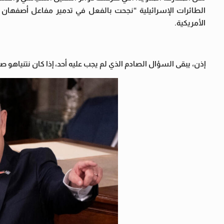
الطائرات الإسرائيلية “نجحت بالفعل في تدمير مفاعل أصفهان ال
الأمريكية.
إذن، يبقى السؤال الصادم الذي لم يجب عليه أحد، إذا كان نتنياهو