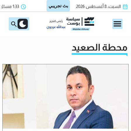
السبت، 8 أغسطس 2026
1:33 مساءً
رئيس التحرير
عبدالله عرجون
محطة الصعيد