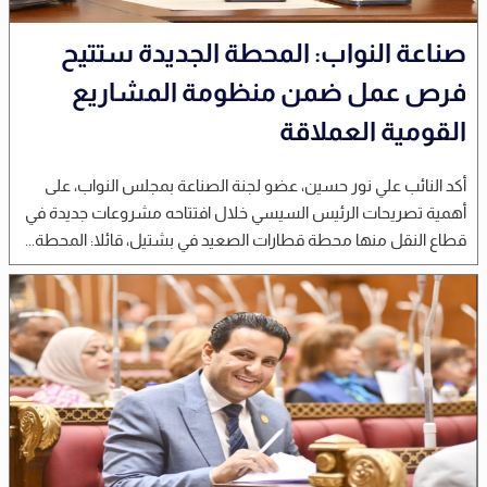
صناعة النواب: المحطة الجديدة ستتيح
فرص عمل ضمن منظومة المشاريع
القومية العملاقة
أكد النائب علي نور حسين، عضو لجنة الصناعة بمجلس النواب، على
أهمية تصريحات الرئيس السيسي خلال افتتاحه مشروعات جديدة في
قطاع النقل منها محطة قطارات الصعيد في بشتيل، قائلا: المحطة...