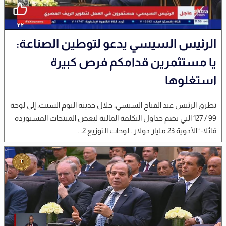
الرئيس السيسي يدعو لتوطين الصناعة:
يا مستثمرين قدامكم فرص كبيرة
استغلوها
تطرق الرئيس عبد الفتاح السيسي، خلال حديثه اليوم السبت، إلى لوحة
99 / 127 التي تضم جداول التكلفة المالية لبعض المنتجات المستوردة
قائلا: “الأدوية 23 مليار دولار ..لوحات التوزيع 2...