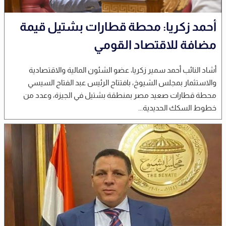
أحمد زكريا: محطة قطارات بشتيل قيمة
مضافة للاقتصاد القومي
أشاد النائب أحمد سمير زكريا، عضو الشئون المالية والاقتصادية
والاستثمار بمجلس الشيوخ، بافتتاح الرئيس عبد الفتاح السيسي
محطة قطارات صعيد مصر بمنطقة بشتيل في الجيزة، وعدد من
خطوط السكك الحديدية...