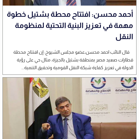
أحمد محسن: افتتاح محطة بشتيل خطوة
مهمة في تعزيز البنية التحتية لمنظومة
النقل
قال النائب احمد محسن،عضو مجلس الشيوخ: إن افتتاح محطة
قطارات صعيد مصر بمنطقة بشتيل بالجيزة، مثال حي على رؤية
الدولة في تعزيز كفاءة شبكة النقل القومية وتحقيق التنمية...