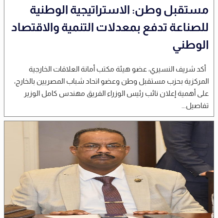
مستقبل وطن: الاستراتيجية الوطنية
للصناعة تدفع بمعدلات التنمية والاقتصاد
الوطني
أكد شريف النسيري، عضو هيئة مكتب أمانة العلاقات الخارجية
المركزية بحزب مستقبل وطن وعضو اتحاد شباب المصريين بالخارج،
على أهمية إعلان نائب رئيس الوزراء الفريق مهندس كامل الوزير
تفاصيل...