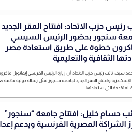
 رئيس حزب الاتحاد: افتتاح المقر الجديد
معة سنجور بحضور الرئيس السيسي
كرون خطوة على طريق استعادة مصر
دتها الثقافية والتعليمية
مد سيف، نائب رئيس حزب الاتحاد، أن زيارة الرئيس الفرنسي إيمانويل ماكرون
الإسكندرية وافتتاح المقر الجديد لجامعة سنجور تمثل رسالة دولية مهمة 
ة المتقدمة التي استعادتها...
ائب حسام خليل: افتتاح جامعة “سنجور”
ز الشراكة المصرية الفرنسية ويدعم إعدا