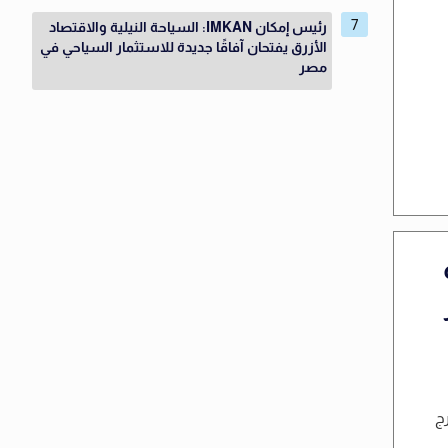
رئيس إمكان IMKAN: السياحة النيلية والاقتصاد
الأزرق يفتحان آفاقًا جديدة للاستثمار السياحي في
مصر
رج