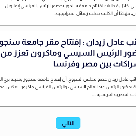
، خلال فعاليات افتتاح جامعة سنجور بحضور الرئيس الفرنسي إيمانويل
، مؤكدًا أن الكلمة حملت رسائل استراتيجية...
ائب عادل زيدان : إفتتاح مقر جامعة سنجو
ور الرئيس السيسي وماكرون تعزز من
راكات بين مصر وفرنسا
نائب عادل زيدان عضو مجلس الشيوخ، أن إفتتاح جامعة سنجور بمدينة برج ا
ة بحضور الرئيس عبد الفتاح السيسي ، والرئيس الفرنسي ماكرون يعكس ع
ات المصرية الفرنسية ،...
التالي