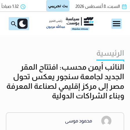
السبت، 8 أغسطس 2026
1:32 صباحاً
رئيس التحرير
عبدالله عرجون
الرئيسية
النائب أيمن محسب: افتتاح المقر
الجديد لجامعة سنجور يعكس تحول
مصر إلى مركز إقليمي لصناعة المعرفة
وبناء الشراكات الدولية
محمود موسى