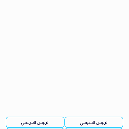
الرئيس السيسي
الرئيس الفرنسي