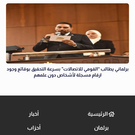
برلماني يطالب “القومي للاتصالات” بسرعة التحقيق بوقائع وجود
ارقام مسجلة لأشخاص دون علمهم
الرئيسية
أخبار
برلمان
أحزاب