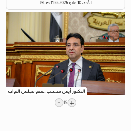
الأحد، 10 مايو 2026 11:55 صباحًا
الدكتور أيمن محسب، عضو مجلس النواب
-
+
15