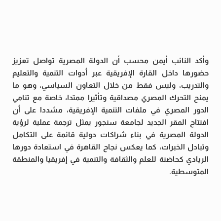
وأكد النائب أيمن محسب أن الدولة المصرية تواصل تعزيز
حضورها داخل القارة الإفريقية عبر أدوات التنمية والتعليم
والتدريب، وليس فقط من خلال التعاون السياسي، وهو ما
يمنح التحرك المصري مصداقية وتأثيرا ممتدا، خاصة مع تنامي
الدور المصري في ملفات التنمية الإفريقية، مشددا على أن
افتتاح المقر الجديد لجامعة سنجور يمثل ترجمة عملية لرؤية
الدولة المصرية في بناء شراكات دولية قائمة على التكامل
وتبادل الخبرات، كما يعكس نجاح القاهرة في استعادة دورها
الريادي كحاضنة للعلم والثقافة والتنمية في إفريقيا والمنطقة
المتوسطية.