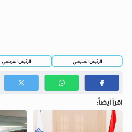
الرئيس السيسي
الرئيس الفرنسي
اقرأ أيضاً: