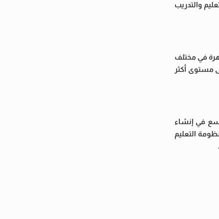
عليم والتدريب
هرة في مختلف
لى مستوى أكثر
وسع في إنشاء
نظومة التعليم