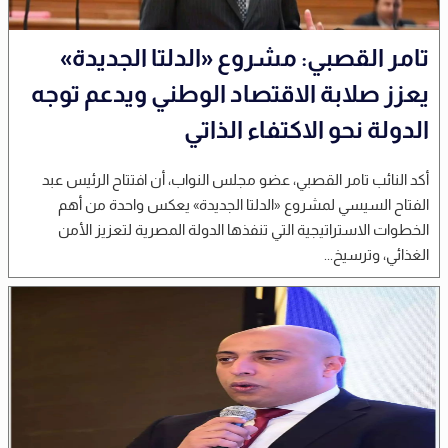
تامر القصبي: مشروع «الدلتا الجديدة»
يعزز صلابة الاقتصاد الوطني ويدعم توجه
الدولة نحو الاكتفاء الذاتي
أكد النائب تامر القصبي، عضو مجلس النواب، أن افتتاح الرئيس عبد
الفتاح السيسي لمشروع «الدلتا الجديدة» يعكس واحدة من أهم
الخطوات الاستراتيجية التي تنفذها الدولة المصرية لتعزيز الأمن
الغذائي، وترسيخ...