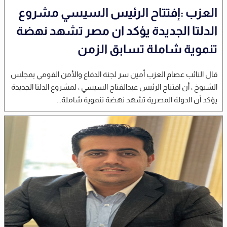
العزب :إفتتاح الرئيس السيسي مشروع
الدلتا الجديدة يؤكد ان مصر تشهد نهضة
تنموية شاملة تسابق الزمن
قال النائب عصام العزب أمين سر لجنة الدفاع والأمن القومي بمجلس
الشيوخ ، أن افتتاح الرئيس عبدالفتاح السيسي ، لمشروع الدلتا الجديدة
يؤكد أن الدولة المصرية تشهد نهضة تنموية شاملة...