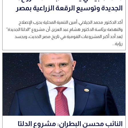
الجديدة وتوسيع الرقعة الزراعية بمصر
أكد الدكتور محمد الجيلاني، أمين التنمية المحلية بحزب الإصلاح
والنهضة برئاسة الدكتور هشام عبد العزيز، أن مشروع “الدلتا الجديدة”
يُعد أحد أكبر المشروعات القومية في تاريخ مصر الحديث، ويجسد
رؤية...
النائب محسن البطران: مشروع الدلتا