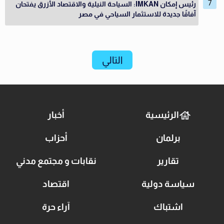
رئيس إمكان IMKAN: السياحة النيلية والاقتصاد الأزرق يفتحان
آفاقًا جديدة للاستثمار السياحي في مصر
التالي
الرئيسية
أخبار
برلمان
أحزاب
تقارير
نقابات و مجتمع مدني
سياسة دولية
اقتصاد
اشتباك
آراء حرة