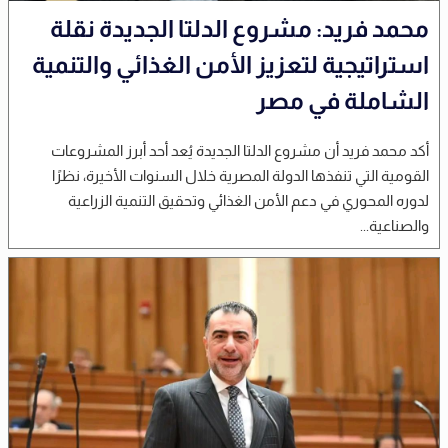
محمد فريد: مشروع الدلتا الجديدة نقلة
استراتيجية لتعزيز الأمن الغذائي والتنمية
الشاملة في مصر
أكد محمد فريد أن مشروع الدلتا الجديدة يُعد أحد أبرز المشروعات
القومية التي تنفذها الدولة المصرية خلال السنوات الأخيرة، نظرًا
لدوره المحوري في دعم الأمن الغذائي وتحقيق التنمية الزراعية
والصناعية...