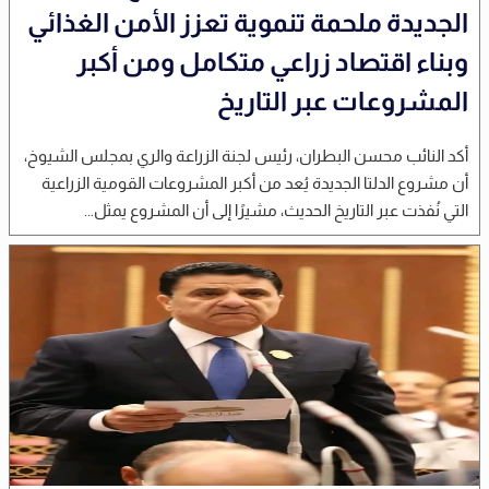
الجديدة ملحمة تنموية تعزز الأمن الغذائي
وبناء اقتصاد زراعي متكامل ومن أكبر
المشروعات عبر التاريخ
أكد النائب محسن البطران، رئيس لجنة الزراعة والري بمجلس الشيوخ،
أن مشروع الدلتا الجديدة يُعد من أكبر المشروعات القومية الزراعية
التي نُفذت عبر التاريخ الحديث، مشيرًا إلى أن المشروع يمثل...