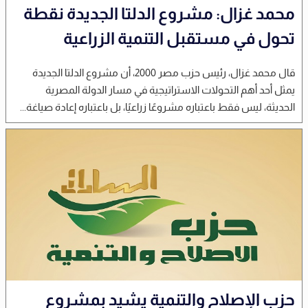
محمد غزال: مشروع الدلتا الجديدة نقطة
تحول في مستقبل التنمية الزراعية
قال محمد غزال، رئيس حزب مصر 2000، أن مشروع الدلتا الجديدة
يمثل أحد أهم التحولات الاستراتيجية في مسار الدولة المصرية
الحديثة، ليس فقط باعتباره مشروعًا زراعيًا، بل باعتباره إعادة صياغة...
حزب الإصلاح والتنمية يشيد بمشروع