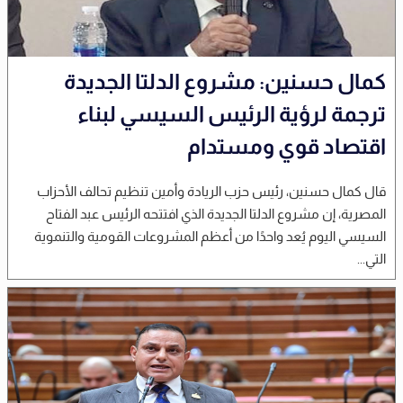
كمال حسنين: مشروع الدلتا الجديدة
ترجمة لرؤية الرئيس السيسي لبناء
اقتصاد قوي ومستدام
قال كمال حسنين، رئيس حزب الريادة وأمين تنظيم تحالف الأحزاب
المصرية، إن مشروع الدلتا الجديدة الذي افتتحه الرئيس عبد الفتاح
السيسي اليوم يُعد واحدًا من أعظم المشروعات القومية والتنموية
التي...