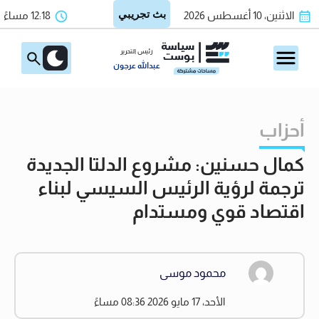
الاثنين، 10 أغسطس 2026
12:18 مساءً
رئيس التحرير
عبدالله عرجون
أحزاب
كمال حسنين: مشروع الدلتا الجديدة
ترجمة لرؤية الرئيس السيسي لبناء
اقتصاد قوي ومستدام
محمود موسى
الأحد، 17 مايو 2026 08:36 مساءً