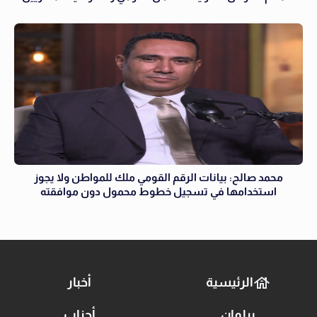
محمد صالح: بيانات الرقم القومي ملك للمواطن ولا يجوز
استخدامها في تسجيل خطوط محمول دون موافقته
الرئيسية
أخبار
برلمان
أحزاب