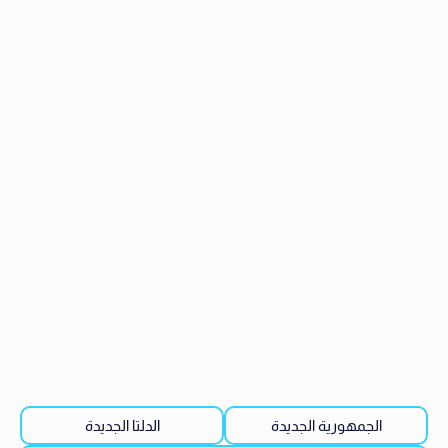
الجمهورية الجديدة
الدلتا الجديدة