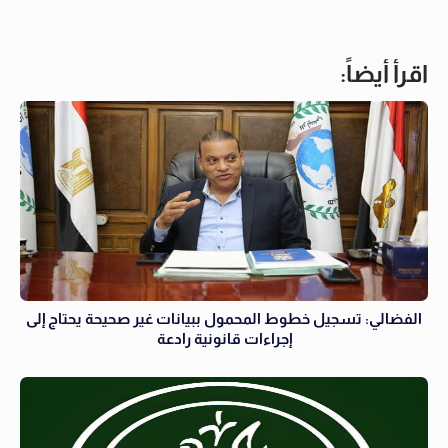
اقرأ أيضاً:
الفضالي: تسجيل خطوط المحمول ببيانات غير صحيحة يحتاج إلى
إجراءات قانونية رادعة