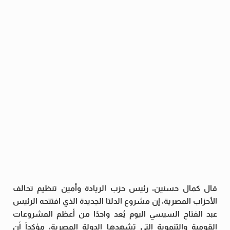
قال كمال حسنين، رئيس حزب الريادة وأمين تنظيم تحالف
الأحزاب المصرية، إن مشروع الدلتا الجديدة الذي افتتحه الرئيس
عبد الفتاح السيسي اليوم يُعد واحدًا من أعظم المشروعات
القومية والتنموية التي تشهدها الدولة المصرية، مؤكداً أن