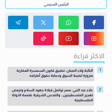
الرئيس السيسي
الاكثر قراءة
النائبة ولاء الصبان: تطبيق قانون السمسرة العقارية
ضرورة لضبط السوق وحماية حقوق أطرافه
علاء عبد النبي: مصر تواصل قيادة جهود السلام وترفض
تهجير الفلسطينيين.. والقدس الشرقية عاصمة الدولة
الفلسطينية