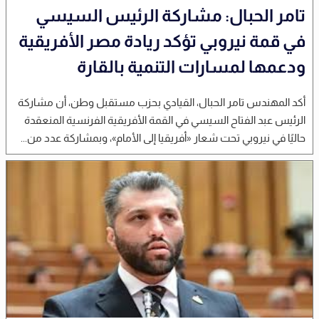
تامر الحبال: مشاركة الرئيس السيسي
في قمة نيروبي تؤكد ريادة مصر الأفريقية
ودعمها لمسارات التنمية بالقارة
أكد المهندس تامر الحبال، القيادي بحزب مستقبل وطن، أن مشاركة
الرئيس عبد الفتاح السيسي في القمة الأفريقية الفرنسية المنعقدة
حاليًا في نيروبي تحت شعار «أفريقيا إلى الأمام»، وبمشاركة عدد من...