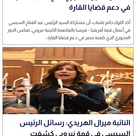
في دعم قضايا القارة
أكد اللواء حاتم باشات، أن مشاركة السيد الرئيس عبد الفتاح السيسي
في أعمال قمة أفريقيا – فرنسا بالعاصمة الكينية نيروبي، تعكس الدور
المحوري الذي تلعبه مصر في دعم قضايا القارة...
النائبة ميرال الهريدي: رسائل الرئيس
السيسي في قمة نيروبي كشفت