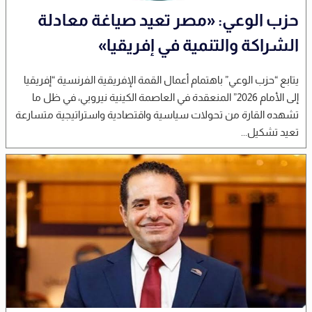
حزب الوعي: «مصر تعيد صياغة معادلة
الشراكة والتنمية في إفريقيا»
يتابع “حزب الوعي” باهتمام أعمال القمة الإفريقية الفرنسية “إفريقيا
إلى الأمام 2026” المنعقدة في العاصمة الكينية نيروبي، في ظل ما
تشهده القارة من تحولات سياسية واقتصادية واستراتيجية متسارعة
تعيد تشكيل...