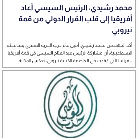
محمد رشيدي: الرئيس السيسي أعاد
أفريقيا إلى قلب القرار الدولي من قمة
نيروبي
أكد المهندس محمد رشيدي، أمين عام حزب الحرية المصري بمحافظة
الإسماعيلية، أن مشاركة الرئيس عبد الفتاح السيسي في قمة أفريقيا
– فرنسا التي عُقدت في العاصمة الكينية نيروبي، تعكس المكانة...