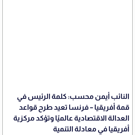
النائب أيمن محسب: كلمة الرئيس في
قمة أفريقيا – فرنسا تعيد طرح قواعد
العدالة الاقتصادية عالميًا وتؤكد مركزية
أفريقيا في معادلة التنمية