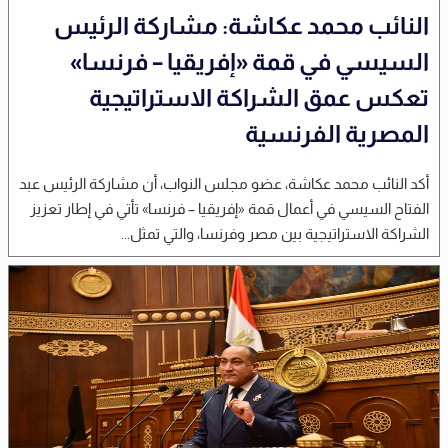
النائب محمد عكاشة: مشاركة الرئيس
السيسي في قمة «إفريقيا – فرنسا»
تعكس عمق الشراكة الاستراتيجية
المصرية الفرنسية
أكد النائب محمد عكاشة، عضو مجلس النواب، أن مشاركة الرئيس عبد
الفتاح السيسي في أعمال قمة «إفريقيا – فرنسا» تأتي في إطار تعزيز
الشراكة الاستراتيجية بين مصر وفرنسا، والتي تمثل...