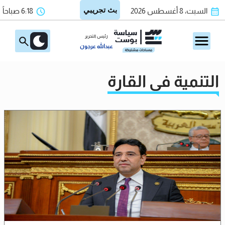
السبت، 8 أغسطس 2026
6:18 صباحاً
رئيس التحرير
عبدالله عرجون
التنمية في القارة