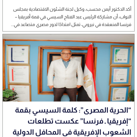
أكد الدكتور أيمن محسب، وكيل لجنة الشئون الاقتصادية بمجلس
النواب، أن مشاركة الرئيس عبد الفتاح السيسي في قمة أفريقيا –
فرنسا المنعقدة في نيروبي، تمثل امتدادًا لدور مصري متصاعد في...
“الحرية المصرى”: كلمة السيسي بقمة
“إفريقيا ـ فرنسا” عكست تطلعات
الشعوب الإفريقية فى المحافل الدولية