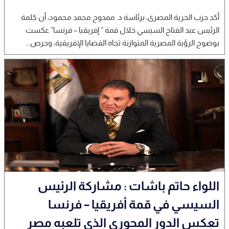
أكد حزب الحرية المصرى، برئاسة د. ممدوح محمد محمود، أن كلمة
الرئيس عبد الفتاح السيسي خلال قمة ” إفريقيا – فرنسا” عكست
بوضوح الرؤية المصرية المتوازنة تجاه القضايا الإفريقية، وحرص...
اللواء حاتم باشات : مشاركة الرئيس
السيسي في قمة أفريقيا – فرنسا
تعكس الدور المحوري الذي تلعبه مصر