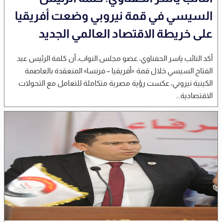
السيسي في قمة نيروبي وضعت أفريقيا
على خريطة الاقتصاد العالمي الجديد
أكد النائب ياسر الحفناوي، عضو مجلس النواب، أن كلمة الرئيس عبد
الفتاح السيسي خلال قمة «أفريقيا – فرنسا» المنعقدة بالعاصمة
الكينية نيروبي، عكست رؤية مصرية متكاملة للتعامل مع التحولات
الاقتصادية...