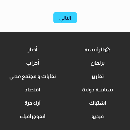
التالي
الرئيسية
أخبار
برلمان
أحزاب
تقارير
نقابات و مجتمع مدني
سياسة دولية
اقتصاد
اشتباك
آراء حرة
فيديو
انفوجرافيك