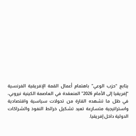
يتابع “حزب الوعي” باهتمام أعمال القمة الإفريقية الفرنسية
“إفريقيا إلى الأمام 2026” المنعقدة في العاصمة الكينية نيروبي،
في ظل ما تشهده القارة من تحولات سياسية واقتصادية
واستراتيجية متسارعة تعيد تشكيل خرائط النفوذ والشراكات
الدولية داخل إفريقيا.