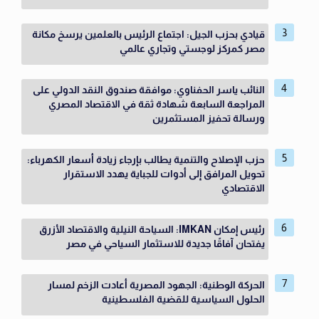
قيادي بحزب الجيل: اجتماع الرئيس بالعلمين يرسخ مكانة
مصر كمركز لوجستي وتجاري عالمي
النائب ياسر الحفناوي: موافقة صندوق النقد الدولي على
المراجعة السابعة شهادة ثقة في الاقتصاد المصري
ورسالة تحفيز المستثمرين
حزب الإصلاح والتنمية يطالب بإرجاء زيادة أسعار الكهرباء:
تحويل المرافق إلى أدوات للجباية يهدد الاستقرار
الاقتصادي
رئيس إمكان IMKAN: السياحة النيلية والاقتصاد الأزرق
يفتحان آفاقًا جديدة للاستثمار السياحي في مصر
الحركة الوطنية: الجهود المصرية أعادت الزخم لمسار
الحلول السياسية للقضية الفلسطينية