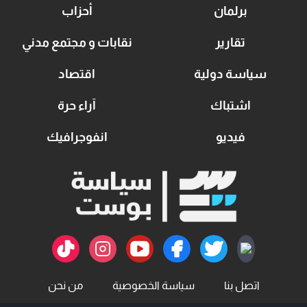
برلمان
أحزاب
تقارير
نقابات و مجتمع مدني
سياسة دولية
اقتصاد
اشتباك
آراء حرة
فيديو
انفوجرافيك
اتصل بنا
سياسة الخصوصية
من نحن