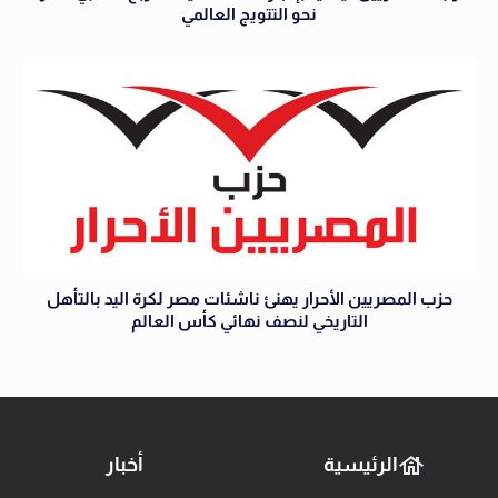
نحو التتويج العالمي
حزب المصريين الأحرار يهنئ ناشئات مصر لكرة اليد بالتأهل
التاريخي لنصف نهائي كأس العالم
الرئيسية
أخبار