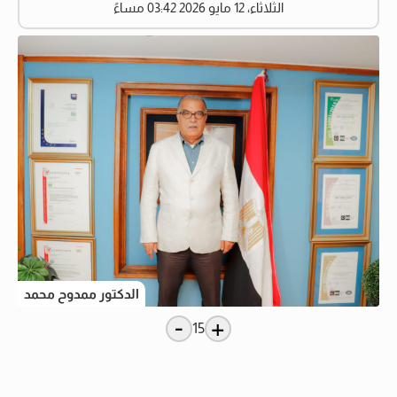
الثلاثاء، 12 مايو 2026 03:42 مساءً
الدكتور ممدوح محمد
-
+
15