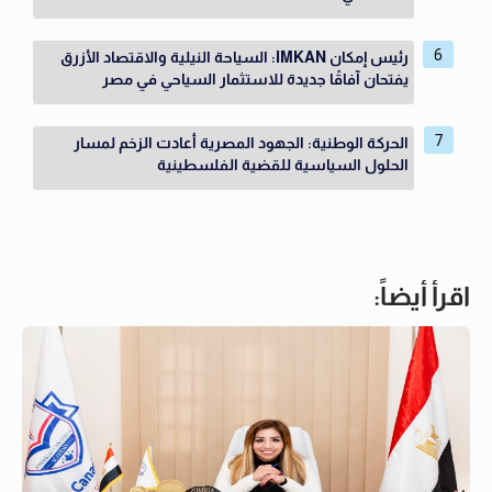
رئيس إمكان IMKAN: السياحة النيلية والاقتصاد الأزرق
يفتحان آفاقًا جديدة للاستثمار السياحي في مصر
الحركة الوطنية: الجهود المصرية أعادت الزخم لمسار
الحلول السياسية للقضية الفلسطينية
اقرأ أيضاً: