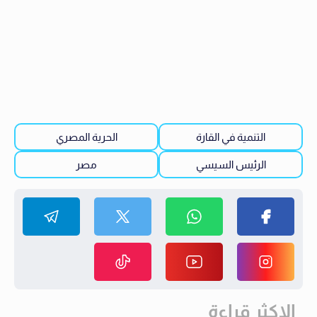
التنمية في القارة
الحرية المصري
الرئيس السيسي
مصر
الاكثر قراءة