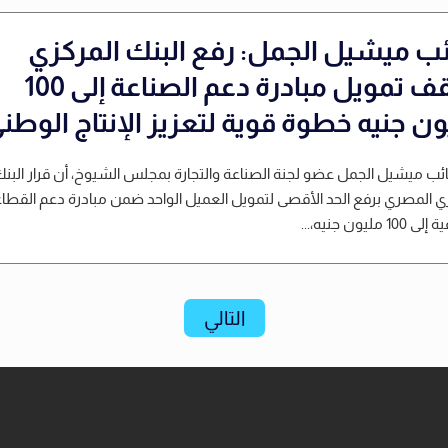
ائب ميشيل الجمل: رفع البنك المركزي
سقف تمويل مبادرة دعم الصناعة إلى 100
ون جنيه خطوة قوية لتعزيز الإنتاج الوطن
نائب ميشيل الجمل عضو لجنة الصناعة والتجارة بمجلس الشيوخ، أن قرار البن
ي المصري برفع الحد الأقصى لتمويل العميل الواحد ضمن مبادرة دعم القطا
1 مليون جنيه،...
التالي