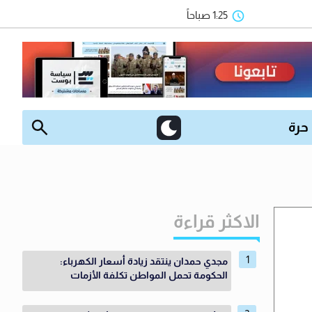
1:25 صباحاً
 حرة
الاكثر قراءة
مجدي حمدان ينتقد زيادة أسعار الكهرباء:
الحكومة تحمل المواطن تكلفة الأزمات