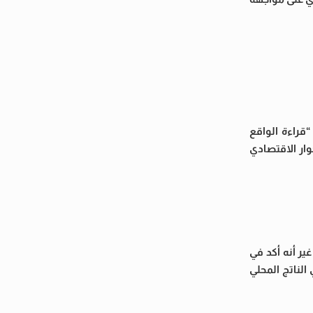
قراءة الواقع
وار الاقتصادي
ير أنه أكد في
لناتج المحلي