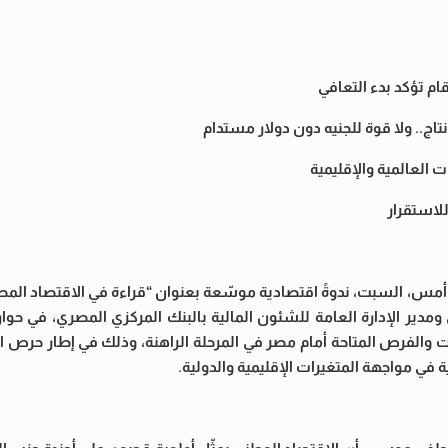
اج.. ولا قوة للجنيه دون دولار مستدام
 العالمية والإقليمية
لاستقرار
السبت، ندوةً اقتصادية موسّعة بعنوان “قراءة في الاقتصاد المصر
مدير الإدارة العامة للشئون المالية بالبنك المركزي المصري، في حوا
ت والفرص المتاحة أمام مصر في المرحلة الراهنة، وذلك في إطار حرص ا
 في مواجهة المتغيرات الإقليمية والدولية.