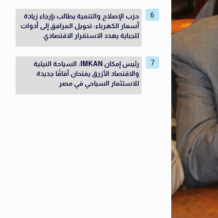
حزب الإصلاح والتنمية يطالب بإرجاء زيادة
أسعار الكهرباء: تحويل المرافق إلى أدوات
للجباية يهدد الاستقرار الاقتصادي
رئيس إمكان IMKAN: السياحة النيلية
والاقتصاد الأزرق يفتحان آفاقًا جديدة
للاستثمار السياحي في مصر