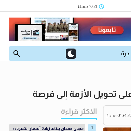
10:21 مساءً
 حرة
 على تحويل الأزمة إلى فرصة
الاكثر قراءة
مجدي حمدان ينتقد زيادة أسعار الكهرباء: