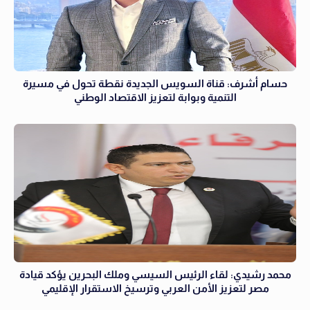
حسام أشرف: قناة السويس الجديدة نقطة تحول في مسيرة
التنمية وبوابة لتعزيز الاقتصاد الوطني
محمد رشيدي: لقاء الرئيس السيسي وملك البحرين يؤكد قيادة
مصر لتعزيز الأمن العربي وترسيخ الاستقرار الإقليمي