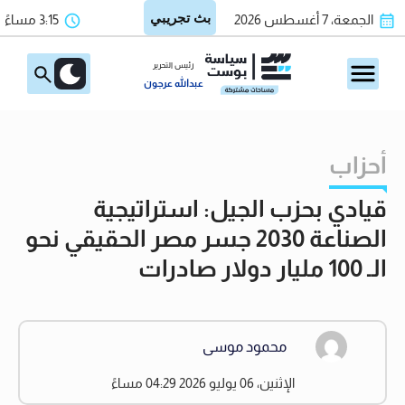
الجمعة، 7 أغسطس 2026
3:15 مساءً
رئيس التحرير
عبدالله عرجون
أحزاب
قيادي بحزب الجيل: استراتيجية
الصناعة 2030 جسر مصر الحقيقي نحو
الـ 100 مليار دولار صادرات
محمود موسى
الإثنين، 06 يوليو 2026 04:29 مساءً