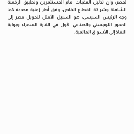
لمصر، وأن تذليل العقبات أمام المستثمرين وتطبيق الرقمنة
الشاملة وشراكة القطاع الخاص، وفق أطر زمنية محددة كما
وجه الرئيس السيسي، هو السبيل الأمثل لتحويل مصر إلى
المحور اللوجستي والصناعي الأول في القارة السمراء وبوابة
النفاذ إلى الأسواق العالمية.