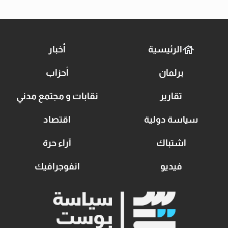
الرئيسية
أخبار
برلمان
أحزاب
تقارير
نقابات و مجتمع مدني
سياسة دولية
اقتصاد
اشتباك
آراء حرة
فيديو
انفوجرافيك