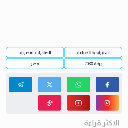
استيرايجية الصناعة
الصادرات المصرية.
رؤية 2030
مصر
الاكثر قراءة