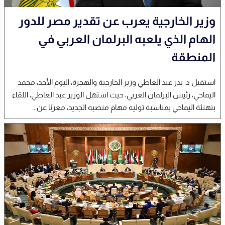
وزير الخارجية يعرب عن تقدير مصر للدور
الهام الذي يلعبه البرلمان العربي في
المنطقة
استقبل د. بدر عبد العاطي وزير الخارجية والهجرة، اليوم الأحد، محمد
اليماحي، رئيس البرلمان العربي، حيث استهل الوزير عبد العاطي، اللقاء
بتهنئة اليماحي بمناسبة توليه مهام منصبه الجديد، معربًا عن...