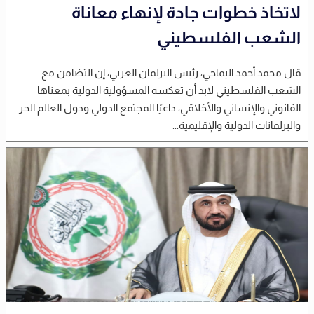
لاتخاذ خطوات جادة لإنهاء معاناة
الشعب الفلسطيني
قال محمد أحمد اليماحي، رئيس البرلمان العربي، إن التضامن مع
الشعب الفلسطيني لابد أن تعكسه المسؤولية الدولية بمعناها
القانوني والإنساني والأخلاقي، داعيًا المجتمع الدولي ودول العالم الحر
والبرلمانات الدولية والإقليمية...