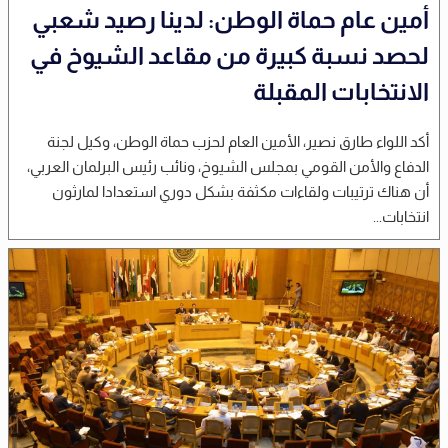
أمين عام حماة الوطن: لدينا رصيد شعبي
لحصد نسبة كبيرة من مقاعد الشيوخ في
الانتخابات المقبلة
أكد اللواء طارق نصير، الأمين العام لحزب حماة الوطن، وكيل لجنة
الدفاع والأمن القومي بمجلس الشيوخ، ونائب رئيس البرلمان العربي،
أن هناك ترتيبات ولقاءات مكثفة بشكل دوري استعدادا لمارثون
انتخابات...