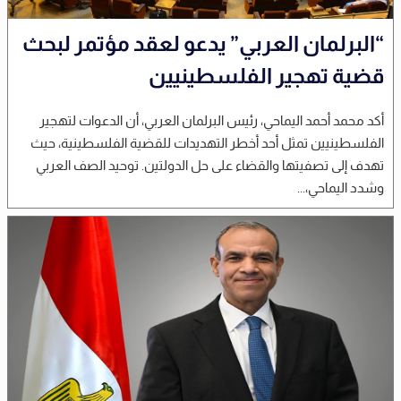
“البرلمان العربي” يدعو لعقد مؤتمر لبحث
قضية تهجير الفلسطينيين
أكد محمد أحمد اليماحي، رئيس البرلمان العربي، أن الدعوات لتهجير
الفلسطينيين تمثل أحد أخطر التهديدات للقضية الفلسطينية، حيث
تهدف إلى تصفيتها والقضاء على حل الدولتين. توحيد الصف العربي
وشدد اليماحي،...