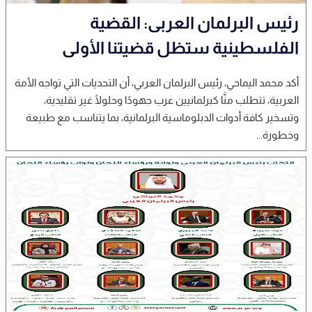
رئيس البرلمان العربى: القضية
الفلسطينية ستظل قضيتنا الأولى
أكد محمد اليماحي، رئيس البرلمان العربي، أن التحديات التي تواجه الأمة
العربية، تتطلب منَّا كبرلمانيين عرب جهودًا وحلولًا غير تقليدية،
وتسخير كافة أدوات الدبلوماسية البرلمانية، بما يتناسب مع طبيعة
وخطورة...