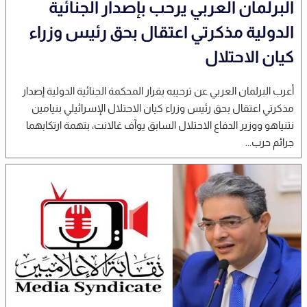
البرلمان العربي يرحب بإصدار الجنائية
الدولية مذكرتي اعتقال بحق رئيس وزراء
كيان الاحتلال
أعرب البرلمان العربي عن ترحيبه بقرار المحكمة الجنائية الدولية إصدار
مذكرتي اعتقال بحق رئيس وزراء كيان الاحتلال الإسرائيلي بنيامين
نتنياهو ووزير الدفاع الاحتلال السابق يوآف غالانت، بتهمة ارتكابهما
جرائم حرب...