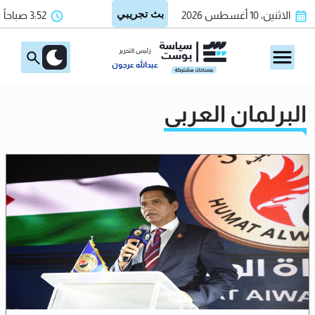
الاثنين، 10 أغسطس 2026
3:52 صباحاً
رئيس التحرير
عبدالله عرجون
البرلمان العربي