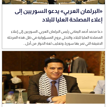
«البرلمان العربي» يدعو السوريين إلى
إعلاء المصلحة العليا للبلاد
دعا محمد أحمد اليماحي رئيس البرلمان العربي، السوريين إلى إعلاء
المصلحة العليا للبلاد والتحلي بروح المسؤولية في ظل هذه المرحلة
الدقيقة التي تمر بها سوريا، وتغليب لغة الحوار من أجل...