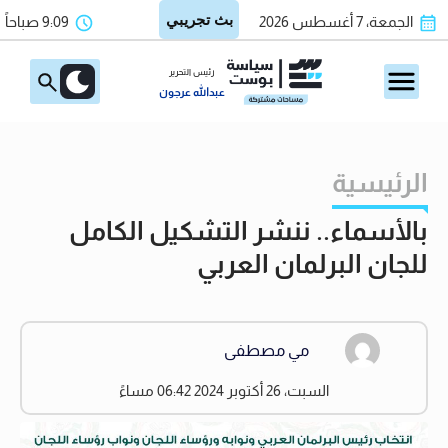
الجمعة، 7 أغسطس 2026
9:09 صباحاً
رئيس التحرير
عبدالله عرجون
الرئيسية
بالأسماء.. ننشر التشكيل الكامل
للجان البرلمان العربي
مي مصطفى
السبت، 26 أكتوبر 2024 06:42 مساءً