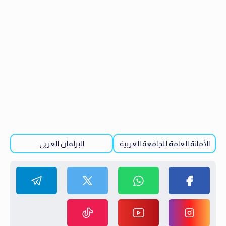
الأمانة العامة للجامعة العربية
البرلمان العربي