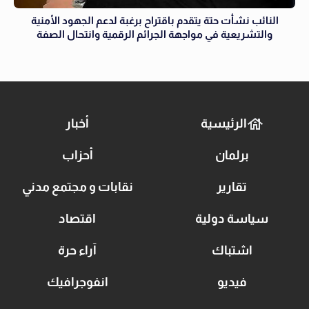
النائب نشأت حتة يتقدم باقتراح برغبة لدعم الجهود الأمنية
والتشريعية في مواجهة الجرائم الرقمية وانتحال الصفة
الرئيسية
أخبار
برلمان
أحزاب
تقارير
نقابات و مجتمع مدني
سياسة دولية
اقتصاد
اشتباك
آراء حرة
فيديو
انفوجرافيك