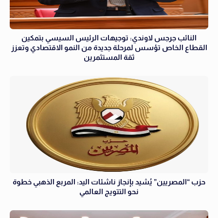
النائب جرجس لاوندي: توجيهات الرئيس السيسي بتمكين
القطاع الخاص تؤسس لمرحلة جديدة من النمو الاقتصادي وتعزز
ثقة المستثمرين
حزب “المصريين” يُشيد بإنجاز ناشئات اليد: المربع الذهبي خطوة
نحو التتويج العالمي