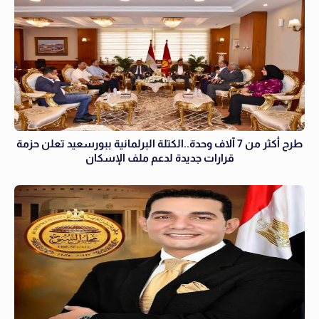
طرح أكثر من 7 آلاف وحدة..الكتلة البرلمانية ببورسعيد تعلن حزمة
قرارات جديدة لدعم ملف الإسكان