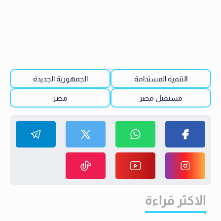
التنمية المستدامة
الجمهورية الجديدة
مستقبل مصر
مصر
الاكثر قراءة