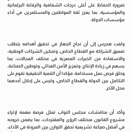
ضرورة الحفاظ على أعلى درجات الشفافية والرقابة البرلمانية
والمؤسسية، بما يعزز ثقة المواطنين والمستثمرين في أداء
مؤسسات الدولة.
ولفت هجرس إلى أن نجاح الجهاز في تحقيق أهدافه يتطلب
تعميق الشراكة مع القطاع الخاص، وتمكين الشركات الوطنية،
والاستفادة من الخبرات المصرية في مختلف المجالات، بما
يسهم في زيادة الإنتاج، وتعزيز الأمن الغذائي، وتوطين الصناعة،
وخلق فرص عمل مستدامة، مؤكدا أن التنمية الحقيقية تقوم على
التكامل بين الدولة والقطاع الخاص، وليس على إحلال أحدهما
محل الآخر.
وأكد أن مناقشات مجلس النواب تمثل فرصة مهمة لإثراء
مشروع القانون بمختلف الرؤى والمقترحات، بما يضمن خروجه
في أفضل صياغة تشريعية تحقق التوازن بين المرونة في الأداء،