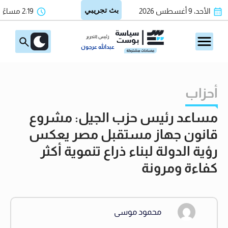
الأحد، 9 أغسطس 2026
2:19 مساءً
رئيس التحرير
عبدالله عرجون
أحزاب
مساعد رئيس حزب الجيل: مشروع
قانون جهاز مستقبل مصر يعكس
رؤية الدولة لبناء ذراع تنموية أكثر
كفاءة ومرونة
محمود موسى