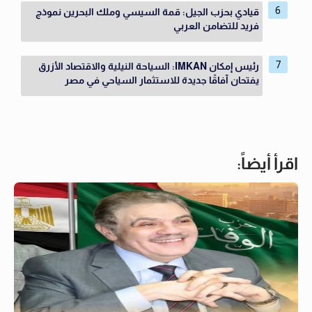
قيادي بحزب الجيل: قمة السيسي وملك البحرين نموذج
فريد للتضامن العربي
رئيس إمكان IMKAN: السياحة النيلية والاقتصاد الأزرق
يفتحان آفاقًا جديدة للاستثمار السياحي في مصر
اقرأ أيضاً: