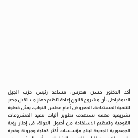
أكد الدكتور حسن هجرس، مساعد رئيس حزب الجيل
الديمقراطي، أن مشروع قانون إعادة تنظيم جهاز مستقبل مصر
للتنمية المستدامة، المعروض أمام مجلس النواب، يمثل خطوة
تشريعية مهمة تستهدف تطوير آليات تنفيذ المشروعات
القومية وتعظيم الاستفادة من أصول الدولة، في إطار رؤية
الجمهورية الجديدة لبناء مؤسسات أكثر كفاءة ومرونة وقدرة