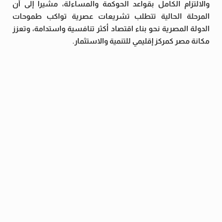
والالتزام الكامل بقواعد الحوكمة والمساءلة، مشيرا إلى أن
المرحلة الحالية تتطلب تشريعات عصرية تواكب طموحات
الدولة المصرية نحو بناء اقتصاد أكثر تنافسية واستدامة، وتعزز
مكانة مصر كمركز إقليمي للتنمية والاستثمار.