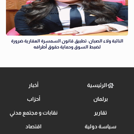
النائبة ولاء الصبان: تطبيق قانون السمسرة العقارية ضرورة
لضبط السوق وحماية حقوق أطرافه
الرئيسية
أخبار
برلمان
أحزاب
تقارير
نقابات و مجتمع مدني
سياسة دولية
اقتصاد