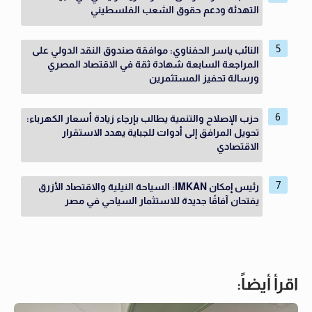
التهدئة ودعم حقوق الشعب الفلسطيني
النائب ياسر الحفناوي: موافقة صندوق النقد الدولي على
المراجعة السابعة شهادة ثقة في الاقتصاد المصري
ورسالة تحفيز المستثمرين
حزب الإصلاح والتنمية يطالب بإرجاء زيادة أسعار الكهرباء:
تحويل المرافق إلى أدوات للجباية يهدد الاستقرار
الاقتصادي
رئيس إمكان IMKAN: السياحة النيلية والاقتصاد الأزرق
يفتحان آفاقًا جديدة للاستثمار السياحي في مصر
اقرأ أيضاً: