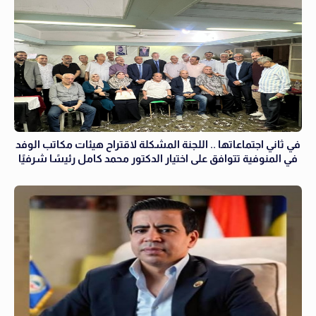
في ثاني اجتماعاتها .. اللجنة المشكلة لاقتراح هيئات مكاتب الوفد
في المنوفية تتوافق على اختيار الدكتور محمد كامل رئيسًا شرفيًا