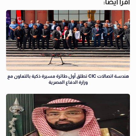
اقرأ أيضاً:
هندسة اتصالات CIC تطلق أول طائرة مسيرة ذكية بالتعاون مع
وزارة الدفاع المصرية