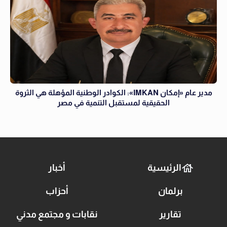
مدير عام «إمكان IMKAN»: الكوادر الوطنية المؤهلة هي الثروة
الحقيقية لمستقبل التنمية في مصر
الرئيسية
أخبار
برلمان
أحزاب
تقارير
نقابات و مجتمع مدني