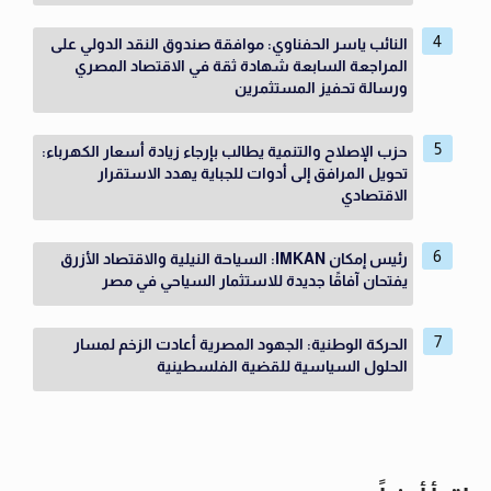
النائب ياسر الحفناوي: موافقة صندوق النقد الدولي على
المراجعة السابعة شهادة ثقة في الاقتصاد المصري
ورسالة تحفيز المستثمرين
حزب الإصلاح والتنمية يطالب بإرجاء زيادة أسعار الكهرباء:
تحويل المرافق إلى أدوات للجباية يهدد الاستقرار
الاقتصادي
رئيس إمكان IMKAN: السياحة النيلية والاقتصاد الأزرق
يفتحان آفاقًا جديدة للاستثمار السياحي في مصر
الحركة الوطنية: الجهود المصرية أعادت الزخم لمسار
الحلول السياسية للقضية الفلسطينية