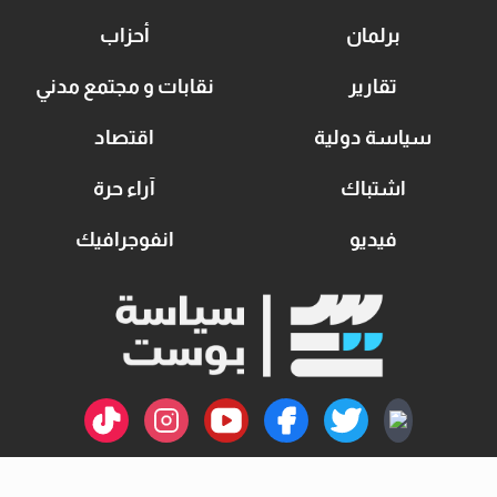
برلمان
أحزاب
تقارير
نقابات و مجتمع مدني
سياسة دولية
اقتصاد
اشتباك
آراء حرة
فيديو
انفوجرافيك
اتصل بنا
سياسة الخصوصية
من نحن