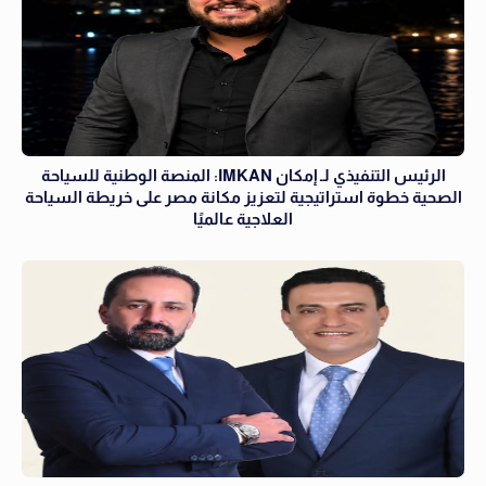
الرئيس التنفيذي لـ إمكان IMKAN: المنصة الوطنية للسياحة
الصحية خطوة استراتيجية لتعزيز مكانة مصر على خريطة السياحة
العلاجية عالميًا