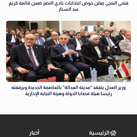
فتحي البنجي يعلن خوض انتخابات نادي النصر ضمن قائمة كريم
عبد الستار
وزير العدل يتفقد “مدينة العدالة” بالعاصمة الجديدة وبرفقته
رئيسا هيئة قضايا الدولة وهيئة النيابة الإدارية
الرئيسية
أخبار