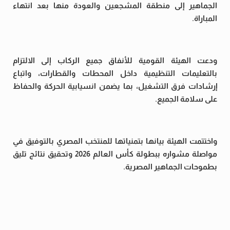
الجماهير إلى منطقة المشجعين والعودة منها بعد انتهاء
المباراة.
ودعت الهيئة القومية للأنفاق جميع الركاب إلى الالتزام
بالتعليمات التنظيمية داخل المحطات والقطارات، واتباع
إرشادات فرق التشغيل، بما يضمن انسيابية الحركة والحفاظ
على سلامة الجميع.
واختتمت الهيئة بيانها بتمنياتها للمنتخب المصري بالتوفيق في
مواصلة مشواره ببطولة كأس العالم 2026 وتحقيق نتائج تليق
بطموحات الجماهير المصرية.