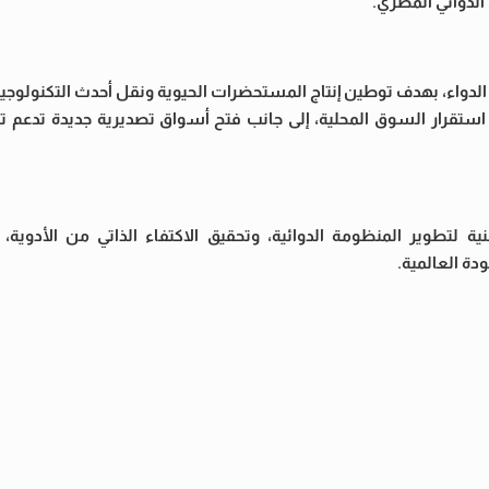
الدوائي المصري.
دواء، بهدف توطين إنتاج المستحضرات الحيوية ونقل أحدث التكنولوجيا 
ستقرار السوق المحلية، إلى جانب فتح أسواق تصديرية جديدة تدعم تن
ة لتطوير المنظومة الدوائية، وتحقيق الاكتفاء الذاتي من الأدوية،
دة العالمية.