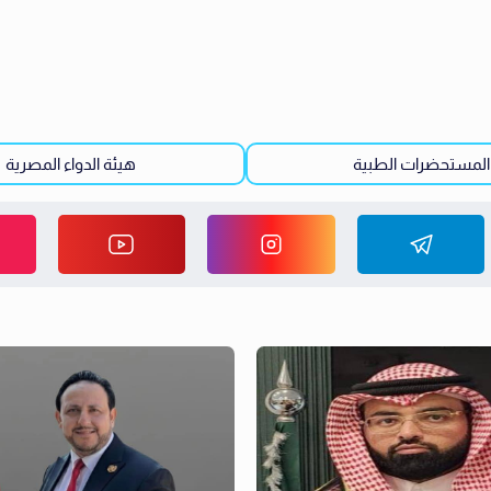
المستحضرات الطبية
هيئة الدواء المصرية