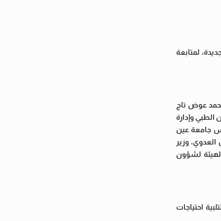
ديدة، لمتابعة
 محمد عوض تاج
الطبي وإدارة
ئيس جامعة عين
العدوي، وزير
الهيئة لشؤون
بية احتياجات