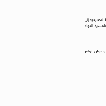
التصنيعية إلى
افسية الدواء
 وضمان توافر