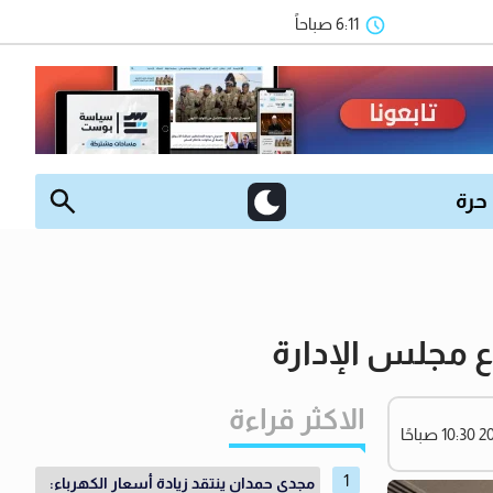
6:11 صباحاً
 حرة
ع مجلس الإدارة
الاكثر قراءة
مجدي حمدان ينتقد زيادة أسعار الكهرباء: