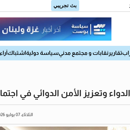
اب
تقارير
نقابات و مجتمع مدني
سياسة دولية
اشتباك
آراء
دواء وتعزيز الأمن الدوائي في اجتما
الثلاثاء، 07 يوليو 2026 10:30 صباحًا