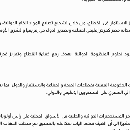
 الاستثمار في القطاع، من خلال تشجيع تصنيع المواد الخام الدوائية،
م مكانة مصر كمركز إقليمي لصناعة وتصدير الدواء في إفريقيا والشرق الأ
تطوير المنظومة الدوائية، بهدف رفع كفاءة القطاع وتعزيز قدرته
الحكومية المعنية بقطاعات الصحة والصناعة والاستثمار والدواء، بما 
ر المستحضرات الدوائية والطبية في الأسواق المحلية على رأس أولوياتها
 مشيرًا إلى أن الهيئة تعتمد آليات متكاملة بالتنسيق مع مختلف الجهات ال