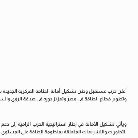
أعلن حزب مستقبل وطن تشكيل أمانة الطاقة المركزية الجديدة بر
وتطوير قطاع الطاقة في مصر وتعزيز دوره في صياغة الرؤى والسيا
ويأتي تشكيل الأمانة في إطار استراتيجية الحزب الرامية إلى دعم
التطورات والتشريعات المتعلقة بمنظومة الطاقة على المستوى ا