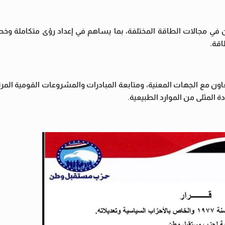
خبراء والمتخصصين في مجالات الطاقة المختلفة، بما يساهم في إعداد رؤى متكامل
اقة.
ن مع الجهات المعنية، ومتابعة المبادرات والمشروعات القومية المرت
 المثلى من الموارد الطبيعية.