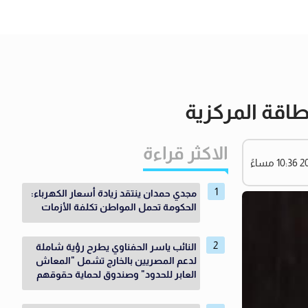
اقة المركزية
الاكثر قراءة
مجدي حمدان ينتقد زيادة أسعار الكهرباء:
الحكومة تحمل المواطن تكلفة الأزمات
النائب ياسر الحفناوي يطرح رؤية شاملة
لدعم المصريين بالخارج تشمل "المعاش
العابر للحدود" وصندوق لحماية حقوقهم