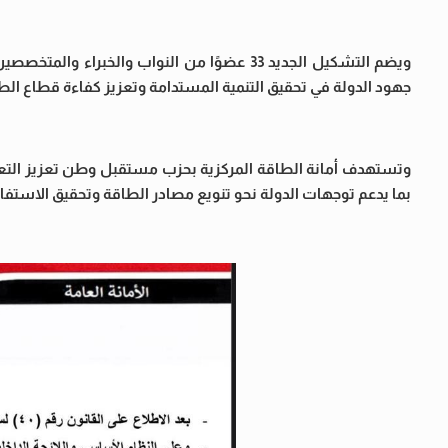
ويضم التشكيل الجديد 33 عضوًا من النواب وال
جهود الدولة في تحقيق التنمية المستدامة وتعزيز كفاءة قطاع الط
وتستهدف أمانة الطاقة المركزية بحزب مستقبل وطن تعزيز التعاو
بما يدعم توجهات الدولة نحو تنويع مصادر الطاقة وتحقيق الاستفادة