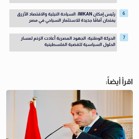
رئيس إمكان IMKAN: السياحة النيلية والاقتصاد الأزرق
يفتحان آفاقًا جديدة للاستثمار السياحي في مصر
الحركة الوطنية: الجهود المصرية أعادت الزخم لمسار
الحلول السياسية للقضية الفلسطينية
اقرأ أيضاً: