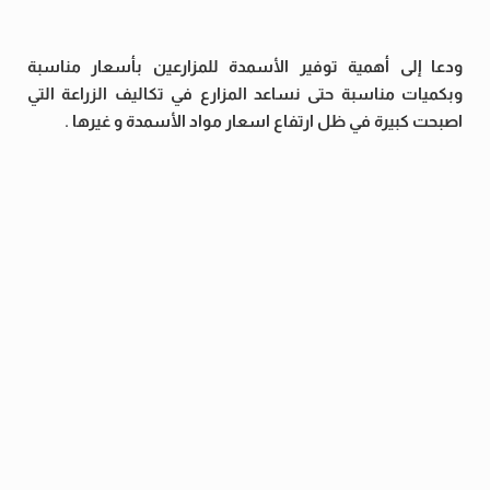
ودعا إلى أهمية توفير الأسمدة للمزارعين بأسعار مناسبة
وبكميات مناسبة حتى نساعد المزارع في تكاليف الزراعة التي
اصبحت كبيرة في ظل ارتفاع اسعار مواد الأسمدة و غيرها .