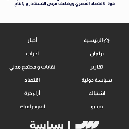
قوة الاقتصاد المصري ويضاعف فرص الاستثمار والإنتاج
الرئيسية
أخبار
برلمان
أحزاب
تقارير
نقابات و مجتمع مدني
سياسة دولية
اقتصاد
اشتباك
آراء حرة
فيديو
انفوجرافيك