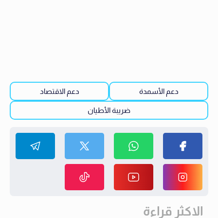
دعم الأسمدة
دعم الاقتصاد
ضريبة الأطيان
الاكثر قراءة