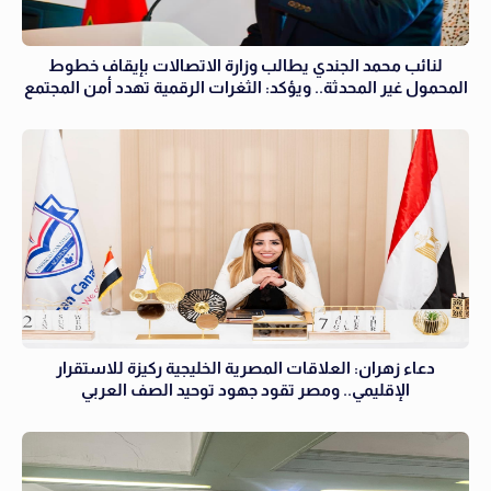
لنائب محمد الجندي يطالب وزارة الاتصالات بإيقاف خطوط
المحمول غير المحدثة.. ويؤكد: الثغرات الرقمية تهدد أمن المجتمع
دعاء زهران: العلاقات المصرية الخليجية ركيزة للاستقرار
الإقليمي.. ومصر تقود جهود توحيد الصف العربي