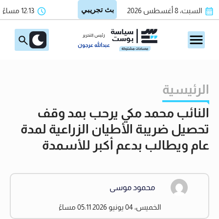
السبت، 8 أغسطس 2026
12:13 مساءً
رئيس التحرير
عبدالله عرجون
الرئيسية
النائب محمد مكي يرحب بمد وقف
تحصيل ضريبة الأطيان الزراعية لمدة
عام ويطالب بدعم أكبر للأسمدة
محمود موسى
الخميس، 04 يونيو 2026 05:11 مساءً