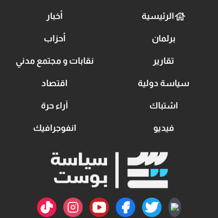
الرئيسية
أخبار
برلمان
أحزاب
تقارير
نقابات و مجتمع مدني
سياسة دولية
اقتصاد
اشتباك
آراء حرة
فيديو
انفوجرافيك