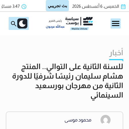
الخميس، 6 أغسطس 2026
3:47 مساءً
رئيس التحرير
عبدالله عرجون
أخبار
للسنة الثانية على التوالي.. المنتج
هشام سليمان رئيسًا شرفيًا للدورة
الثانية من مهرجان بورسعيد
السينمائي
محمود موسى