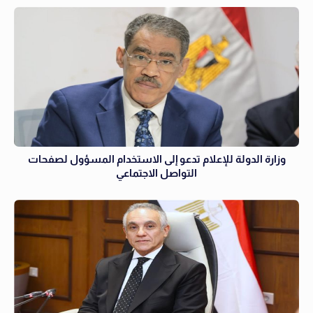
وزارة الدولة للإعلام تدعو إلى الاستخدام المسؤول لصفحات
التواصل الاجتماعي