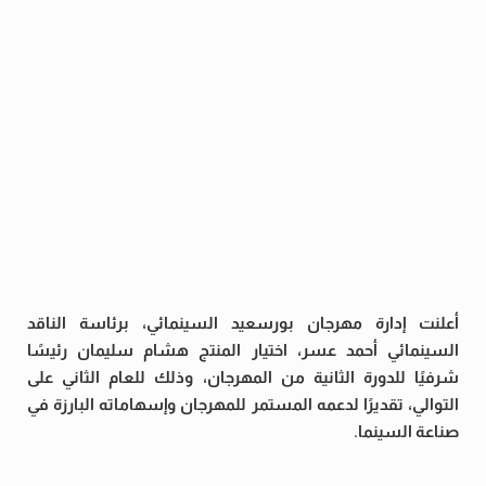
أعلنت إدارة مهرجان بورسعيد السينمائي، برئاسة الناقد
السينمائي أحمد عسر، اختيار المنتج هشام سليمان رئيسًا
شرفيًا للدورة الثانية من المهرجان، وذلك للعام الثاني على
التوالي، تقديرًا لدعمه المستمر للمهرجان وإسهاماته البارزة في
صناعة السينما.