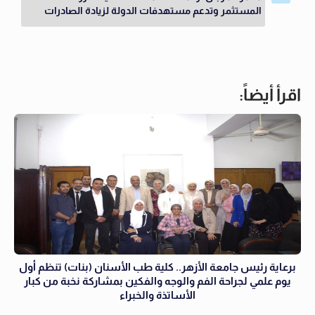
المستثمر وتدعم مستهدفات الدولة لزيادة الصادرات
اقرأ أيضاً:
برعاية رئيس جامعة الأزهر.. كلية طب الأسنان (بنات) تنظم أول
يوم علمي لجراحة الفم والوجه والفكين بمشاركة نخبة من كبار
الأساتذة والخبراء