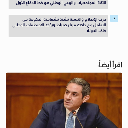
الثقة المجتمعية.. والوعي الوطني هو خط الدفاع الأول
حزب الإصلاح والتنمية يشيد بشفافية الحكومة في
التعامل مع حادث ميناء دمياط ويؤكد الاصطفاف الوطني
خلف الدولة
اقرأ أيضاً: