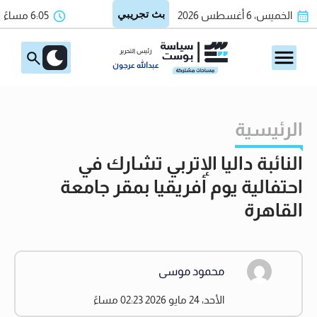
الخميس، 6 أغسطس 2026
6:05 مساءً
رئيس التحرير
عبدالله عرجون
الرئيسية
النائبة داليا الإتربي تشارك في
احتفالية يوم أفريقيا بمقر جامعة
القاهرة
محمود موسى
الأحد، 24 مايو 2026 02:23 مساءً