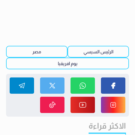
الرئيس السيسي
مصر
يوم افريقيا
الاكثر قراءة