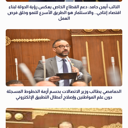
النائب أيمن حامد: دعم القطاع الخاص يعكس رؤية الدولة لبناء
اقتصاد إنتاجي.. والاستثمار هو الطريق الأسرع للنمو وخلق فرص
العمل
الحمامصي يطالب وزير الاتصالات بحسم أزمة الخطوط المسجلة
دون علم المواطنين وإصلاح أعطال التطبيق الإلكتروني