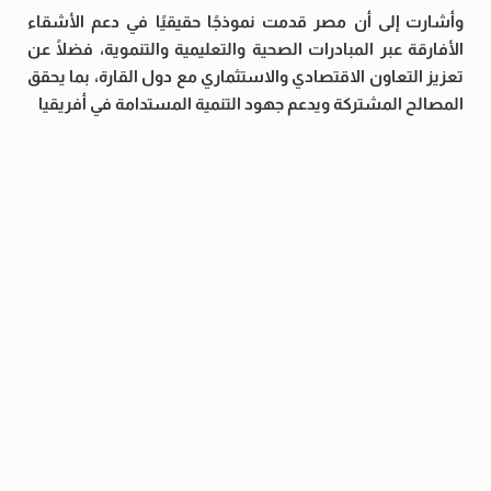
وأشارت إلى أن مصر قدمت نموذجًا حقيقيًا في دعم الأشقاء
الأفارقة عبر المبادرات الصحية والتعليمية والتنموية، فضلًا عن
تعزيز التعاون الاقتصادي والاستثماري مع دول القارة، بما يحقق
المصالح المشتركة ويدعم جهود التنمية المستدامة في أفريقيا