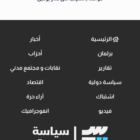
الرئيسية
أخبار
برلمان
أحزاب
تقارير
نقابات و مجتمع مدني
سياسة دولية
اقتصاد
اشتباك
آراء حرة
فيديو
انفوجرافيك