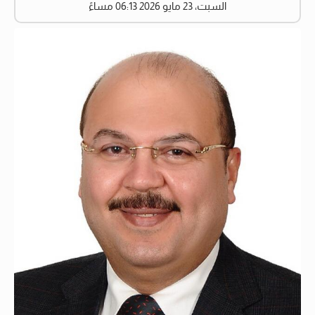
السبت، 23 مايو 2026 06:13 مساءً