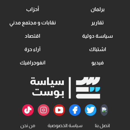
برلمان
أحزاب
تقارير
نقابات و مجتمع مدني
سياسة دولية
اقتصاد
اشتباك
آراء حرة
فيديو
انفوجرافيك
اتصل بنا
سياسة الخصوصية
من نحن