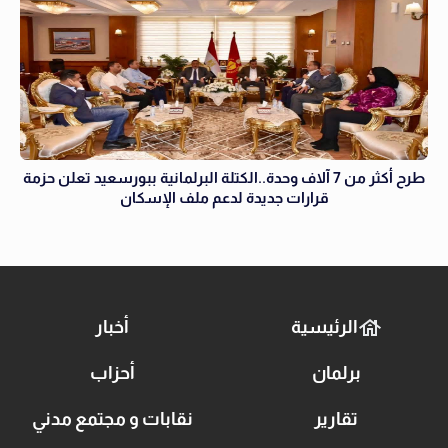
طرح أكثر من 7 آلاف وحدة..الكتلة البرلمانية ببورسعيد تعلن حزمة
قرارات جديدة لدعم ملف الإسكان
الرئيسية
أخبار
برلمان
أحزاب
تقارير
نقابات و مجتمع مدني