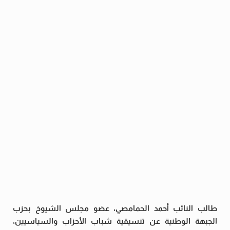
طالب النائب أحمد الحمامصي، عضو مجلس الشيوخ بحزب
الجبهة الوطنية عن تنسيقية شباب الأحزاب والسياسيين،