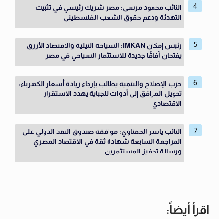
النائب محمود مرسى: مصر شريك رئيسي في تثبيت
التهدئة ودعم حقوق الشعب الفلسطيني
رئيس إمكان IMKAN: السياحة النيلية والاقتصاد الأزرق
يفتحان آفاقًا جديدة للاستثمار السياحي في مصر
حزب الإصلاح والتنمية يطالب بإرجاء زيادة أسعار الكهرباء:
تحويل المرافق إلى أدوات للجباية يهدد الاستقرار
الاقتصادي
النائب ياسر الحفناوي: موافقة صندوق النقد الدولي على
المراجعة السابعة شهادة ثقة في الاقتصاد المصري
ورسالة تحفيز المستثمرين
اقرأ أيضاً: