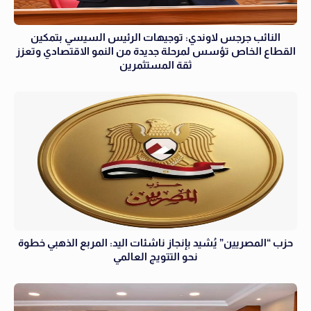
النائب جرجس لاوندي: توجيهات الرئيس السيسي بتمكين
القطاع الخاص تؤسس لمرحلة جديدة من النمو الاقتصادي وتعزز
ثقة المستثمرين
حزب “المصريين” يُشيد بإنجاز ناشئات اليد: المربع الذهبي خطوة
نحو التتويج العالمي