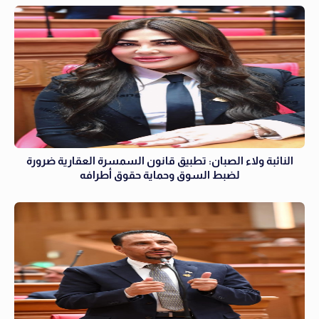
النائبة ولاء الصبان: تطبيق قانون السمسرة العقارية ضرورة
لضبط السوق وحماية حقوق أطرافه