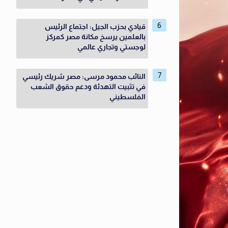
قيادي بحزب الجيل: اجتماع الرئيس
بالعلمين يرسخ مكانة مصر كمركز
لوجستي وتجاري عالمي
النائب محمود مرسى: مصر شريك رئيسي
في تثبيت التهدئة ودعم حقوق الشعب
الفلسطيني