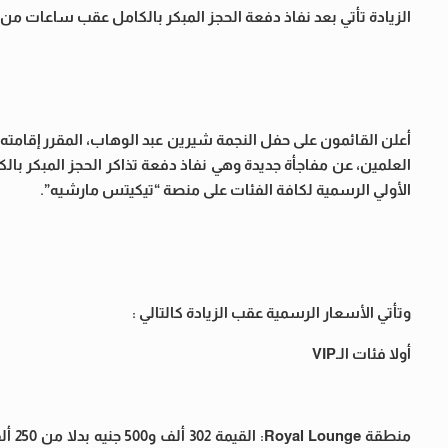
الزيادة تأتي بعد نفاذ دفعة الحجز المبكر بالكامل عقب ساعات من
العلمين، عن مفاجأة جديدة وهي نفاذ دفعة تذاكر الحجز المبكر با
الأولي الرسمية لكافة الفئات على منصة “تيكيتس مارشيه”.
وتأتي الأسعار الرسمية عقب الزيادة كالتالي :
أولا فئات الـVIP