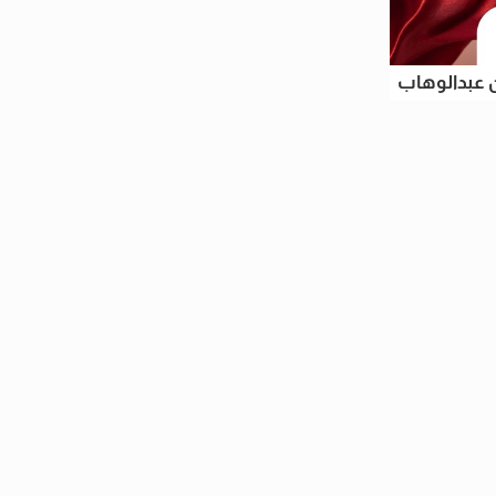
ن عبدالوهاب