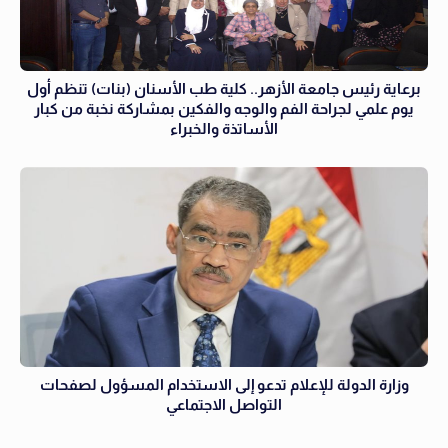
برعاية رئيس جامعة الأزهر.. كلية طب الأسنان (بنات) تنظم أول
يوم علمي لجراحة الفم والوجه والفكين بمشاركة نخبة من كبار
الأساتذة والخبراء
وزارة الدولة للإعلام تدعو إلى الاستخدام المسؤول لصفحات
التواصل الاجتماعي