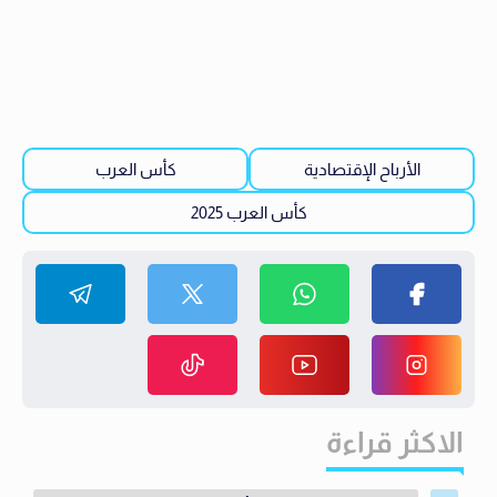
الأرباح الإقتصادية
كأس العرب
كأس العرب 2025
الاكثر قراءة