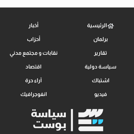
الرئيسية
أخبار
برلمان
أحزاب
تقارير
نقابات و مجتمع مدني
سياسة دولية
اقتصاد
اشتباك
آراء حرة
فيديو
انفوجرافيك