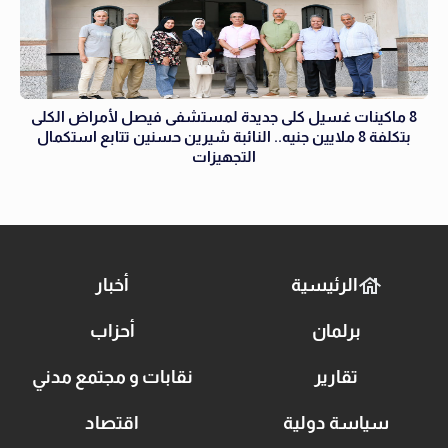
8 ماكينات غسيل كلى جديدة لمستشفى فيصل لأمراض الكلى
بتكلفة 8 ملايين جنيه.. النائبة شيرين حسنين تتابع استكمال
التجهيزات
الرئيسية
أخبار
برلمان
أحزاب
تقارير
نقابات و مجتمع مدني
سياسة دولية
اقتصاد