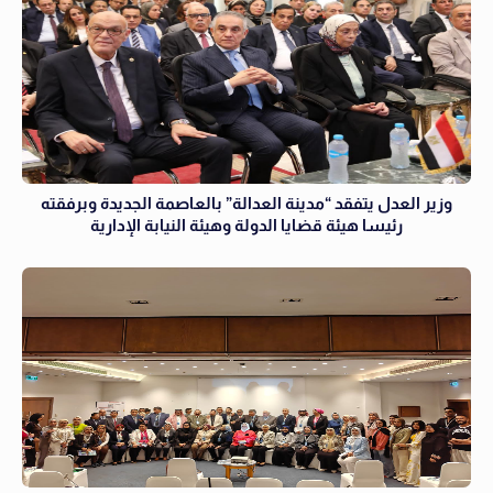
وزير العدل يتفقد “مدينة العدالة” بالعاصمة الجديدة وبرفقته
رئيسا هيئة قضايا الدولة وهيئة النيابة الإدارية