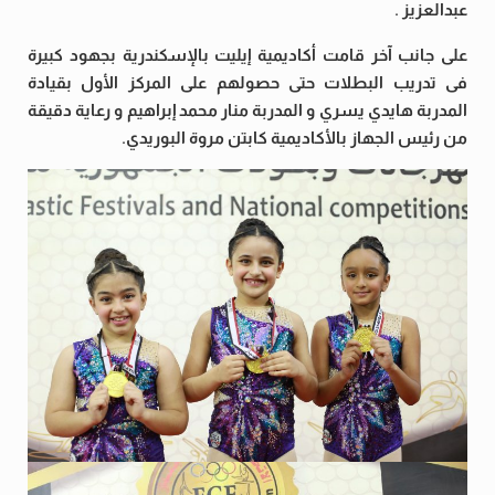
عبدالعزيز .
على جانب آخر قامت أكاديمية إيليت بالإسكندرية بجهود كبيرة
فى تدريب البطلات حتى حصولهم على المركز الأول بقيادة
المدربة هايدي يسري و المدربة منار محمد إبراهيم و رعاية دقيقة
من رئيس الجهاز بالأكاديمية كابتن مروة البوريدي.