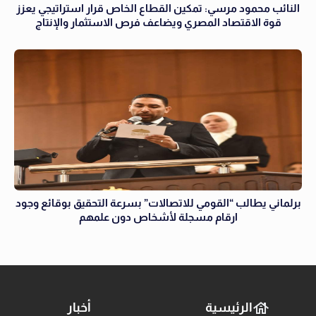
النائب محمود مرسي: تمكين القطاع الخاص قرار استراتيجي يعزز
قوة الاقتصاد المصري ويضاعف فرص الاستثمار والإنتاج
برلماني يطالب “القومي للاتصالات” بسرعة التحقيق بوقائع وجود
ارقام مسجلة لأشخاص دون علمهم
الرئيسية
أخبار