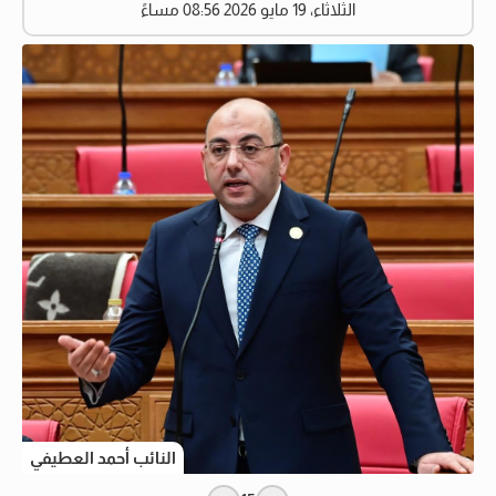
الثلاثاء، 19 مايو 2026 08:56 مساءً
النائب أحمد العطيفي