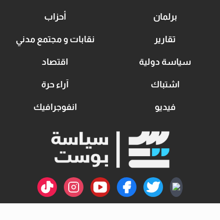
برلمان
أحزاب
تقارير
نقابات و مجتمع مدني
سياسة دولية
اقتصاد
اشتباك
آراء حرة
فيديو
انفوجرافيك
اتصل بنا
سياسة الخصوصية
من نحن