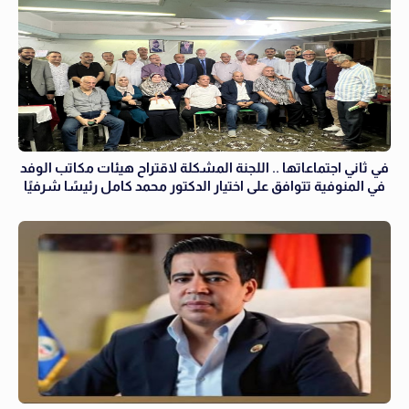
في ثاني اجتماعاتها .. اللجنة المشكلة لاقتراح هيئات مكاتب الوفد
في المنوفية تتوافق على اختيار الدكتور محمد كامل رئيسًا شرفيًا