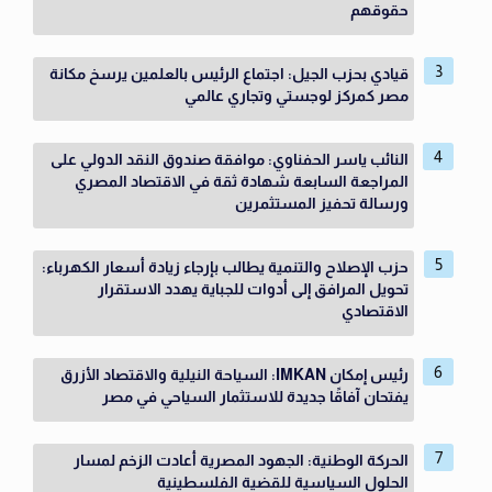
حقوقهم
قيادي بحزب الجيل: اجتماع الرئيس بالعلمين يرسخ مكانة
مصر كمركز لوجستي وتجاري عالمي
النائب ياسر الحفناوي: موافقة صندوق النقد الدولي على
المراجعة السابعة شهادة ثقة في الاقتصاد المصري
ورسالة تحفيز المستثمرين
حزب الإصلاح والتنمية يطالب بإرجاء زيادة أسعار الكهرباء:
تحويل المرافق إلى أدوات للجباية يهدد الاستقرار
الاقتصادي
رئيس إمكان IMKAN: السياحة النيلية والاقتصاد الأزرق
يفتحان آفاقًا جديدة للاستثمار السياحي في مصر
الحركة الوطنية: الجهود المصرية أعادت الزخم لمسار
الحلول السياسية للقضية الفلسطينية