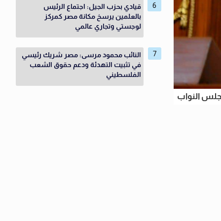
قيادي بحزب الجيل: اجتماع الرئيس
بالعلمين يرسخ مكانة مصر كمركز
لوجستي وتجاري عالمي
النائب محمود مرسى: مصر شريك رئيسي
في تثبيت التهدئة ودعم حقوق الشعب
الفلسطيني
مجلس النواب