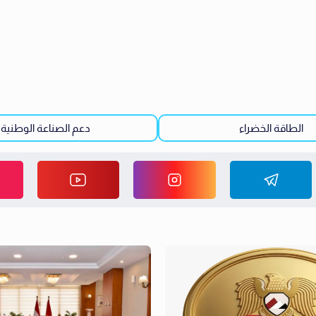
الطاقة الخضراء
دعم الصناعة الوطنية