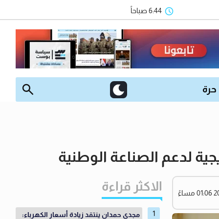
6:44 صباحاً
 حرة
ة لدعم الصناعة الوطنية
الاكثر قراءة
مجدي حمدان ينتقد زيادة أسعار الكهرباء: