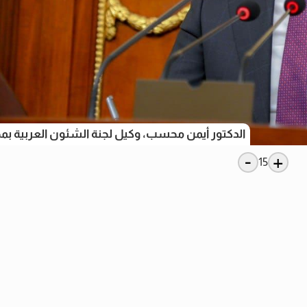
الدكتور أيمن محسب، وكيل لجنة الشئون العربية ب
-
+
15