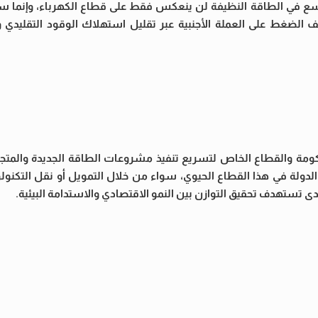
توسع في الطاقة النظيفة لن ينعكس فقط على قطاع الكهرباء، وإنما سيم
ف الضغط على العملة الأجنبية عبر تقليل استهلاك الوقود التقليدي
مة والقطاع الخاص لتسريع تنفيذ مشروعات الطاقة الجديدة والمتجدد
لة في هذا القطاع الحيوي، سواء من خلال التمويل أو نقل التكنولو
دى تستهدف تحقيق التوازن بين النمو الاقتصادي والاستدامة البيئية.