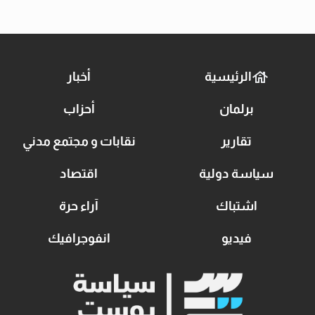
الرئيسية
أخبار
برلمان
أحزاب
تقارير
نقابات و مجتمع مدني
سياسة دولية
اقتصاد
اشتباك
آراء حرة
فيديو
انفوجرافيك