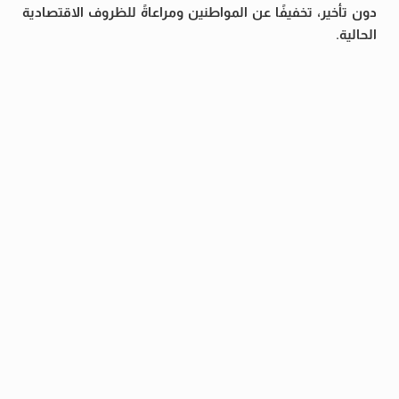
دون تأخير، تخفيفًا عن المواطنين ومراعاةً للظروف الاقتصادية
الحالية.