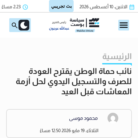
الاثنين، 10 أغسطس 2026
2:23 مساءً
رئيس التحرير
عبدالله عرجون
الرئيسية
نائب حماة الوطن يقترح العودة
للصرف والتسجيل اليدوي لحل أزمة
المعاشات قبل العيد
محمود موسى
الثلاثاء، 19 مايو 2026 12:50 مساءً