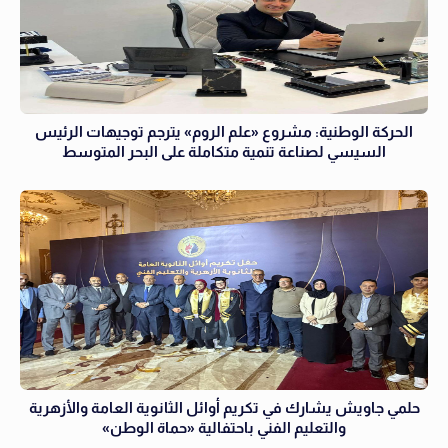
الحركة الوطنية: مشروع «علم الروم» يترجم توجيهات الرئيس
السيسي لصناعة تنمية متكاملة على البحر المتوسط
حلمي جاويش يشارك في تكريم أوائل الثانوية العامة والأزهرية
والتعليم الفني باحتفالية «حماة الوطن»