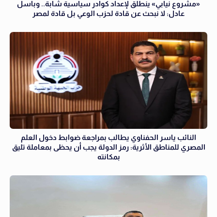
«مشروع نيابي» ينطلق لإعداد كوادر سياسية شابة.. وباسل
عادل: لا نبحث عن قادة لحزب الوعي بل قادة لمصر
النائب ياسر الحفناوي يطالب بمراجعة ضوابط دخول العلم
المصري للمناطق الأثرية: رمز الدولة يجب أن يحظى بمعاملة تليق
بمكانته