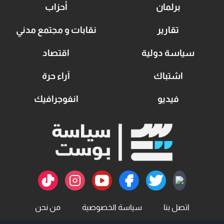
برلمان
أحزاب
تقارير
نقابات و مجتمع مدني
سياسة دولية
اقتصاد
اشتباك
آراء حرة
فيديو
انفوجرافيك
اتصل بنا
سياسة الخصوصية
من نحن