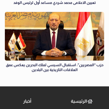
تعيين الاعلامى محمد شردي مساعد أول لرئيس الوفد
حزب “المصريين”: استقبال السيسي لملك البحرين يعكس عمق
العلاقات التاريخية بين البلدين
الرئيسية
أخبار