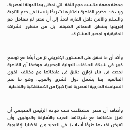
محطة مهمة عكست حجم الثقة التي تحظى بها الدولة المصرية،
ورسخت حضور القاهرة باعتبارها شريكًا رئيسيًا في دعم التنمية
والسلم والأمن داخل القارة، لافتًا إلى أن مصر لم تتعامل مع
إفريقيا بمنطق المصالح الضيقة، بل من منظور الشراكة
الحقيقية والمصير المشترك.
وأكد أن ما تحقق على المستوى الإفريقي تزامن أيضًا مع توسع
كبير في شبكة العلاقات الدولية المصرية، موضحًا أن القاهرة
نجحت في بناء توازن دقيق في علاقاتها مع مختلف القوى
العالمية، بما يشمل دول الشرق والغرب، وهو ما منح
السياسة الخارجية المصرية قدرًا كبيرًا من الاستقلالية والفاعلية.
وأضاف أن مصر استطاعت تحت قيادة الرئيس السيسي أن
تعزز علاقاتها مع شركائها العرب والأفارقة والدوليين، وأن
تفرض نفسها طرفًا أساسيًا في العديد من القضايا الإقليمية