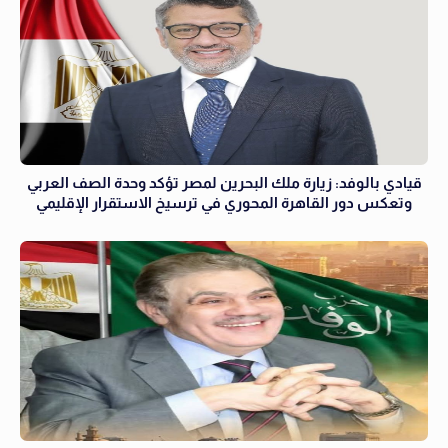
قيادي بالوفد: زيارة ملك البحرين لمصر تؤكد وحدة الصف العربي
وتعكس دور القاهرة المحوري في ترسيخ الاستقرار الإقليمي