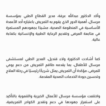
وأكد الدكتور عبدالله عرفة، مدير القطاع الطبي بمؤسسة
مرسال، أهمية الدور الذي يقوم به التمريض باعتباره أحد الأعمدة
الأساسية في المنظومة الصحية، مشيدًا بجهودهم المستمرة
في متابعة المرضى وتقديم الرعاية الطبية والإنسانية بكفاءة
عالية.
كما أشادت الدكتورة ولاء قنديل، المدير الطبي لمستشفى
مرسال للأطفال، بما يقدمه طاقم التمريض من دعم يومي
للمرضى، مؤكدة أن التمريض يمثل شريكًا رئيسيًا في رحلة العلاج
وتحسين جودة الخدمات الصحية المقدمة.
واختتمت مؤسسة مرسال للأعمال الخيرية والتنموية بالتأكيد
على استمرار جهودها في دعم وتقدير الكوادر التمريضية،