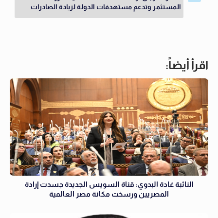
المستثمر وتدعم مستهدفات الدولة لزيادة الصادرات
اقرأ أيضاً:
النائبة غادة البدوي: قناة السويس الجديدة جسدت إرادة
المصريين ورسخت مكانة مصر العالمية