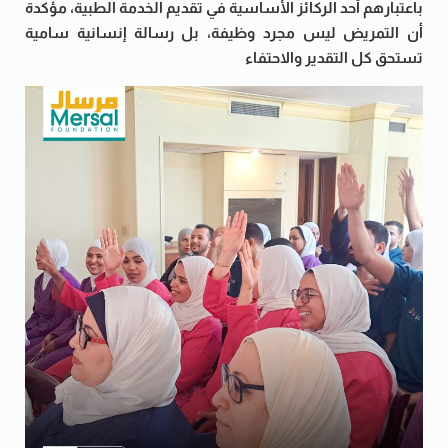
باعتبارهم أحد الركائز الأساسية في تقديم الخدمة الطبية، مؤكدة
أن التمريض ليس مجرد وظيفة، بل رسالة إنسانية سامية
تستحق كل التقدير والاحتفاء