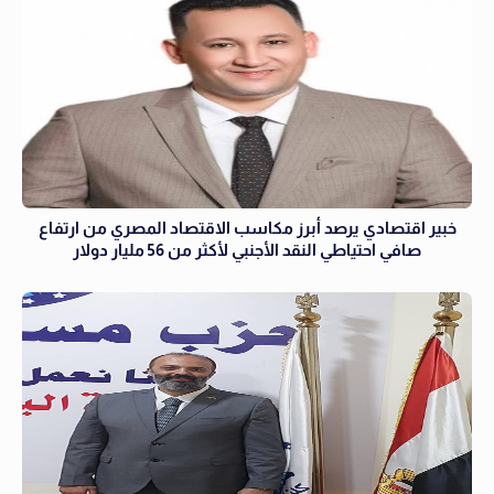
خبير اقتصادي يرصد أبرز مكاسب الاقتصاد المصري من ارتفاع
صافي احتياطي النقد الأجنبي لأكثر من 56 مليار دولار